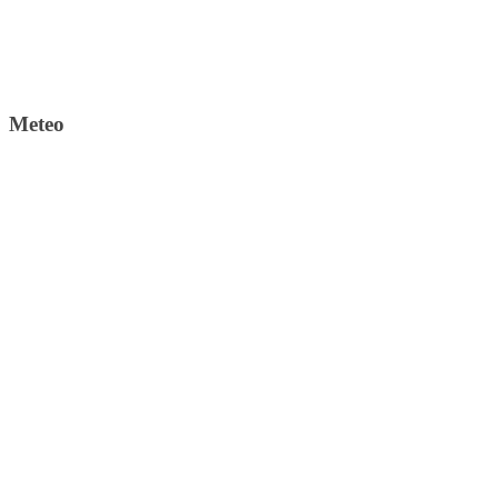
Meteo