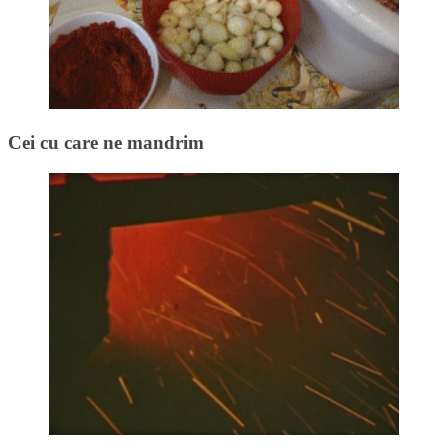
Cei cu care ne mandrim