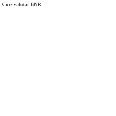
Curs valutar BNR