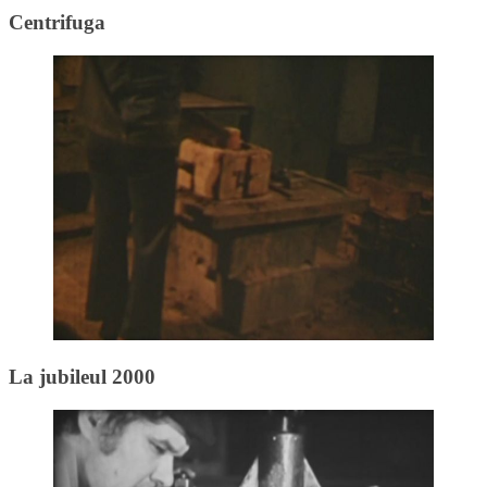
Centrifuga
La jubileul 2000