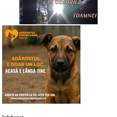
Infobanat