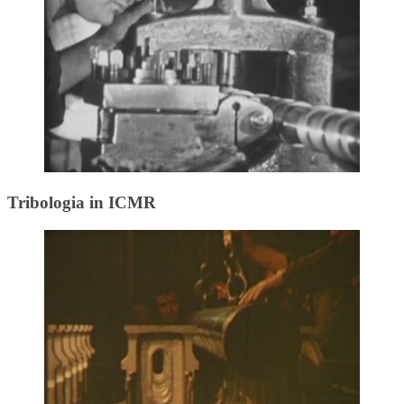
Tribologia in ICMR