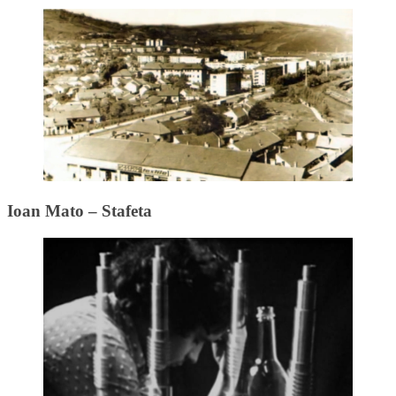
Ioan Mato – Stafeta