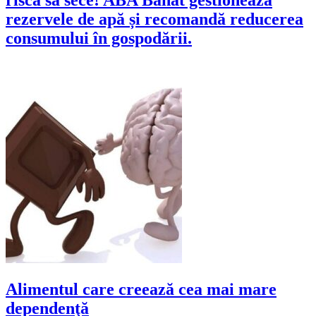
rezervele de apă și recomandă reducerea
consumului în gospodării.
Alimentul care creează cea mai mare
dependenţă