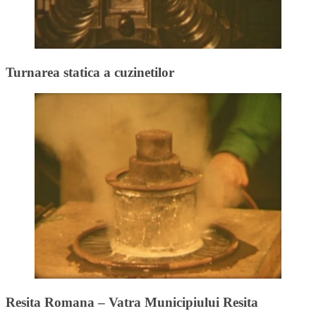
Turnarea statica a cuzinetilor
Resita Romana – Vatra Municipiului Resita