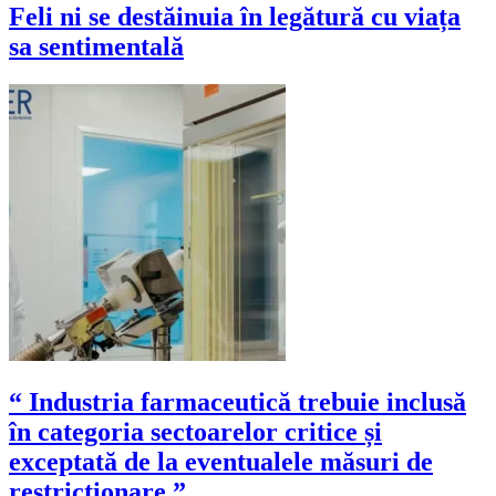
Feli ni se destăinuia în legătură cu viața
sa sentimentală
“ Industria farmaceutică trebuie inclusă
în categoria sectoarelor critice și
exceptată de la eventualele măsuri de
restricționare.”