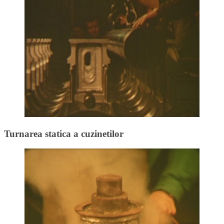
Turnarea statica a cuzinetilor