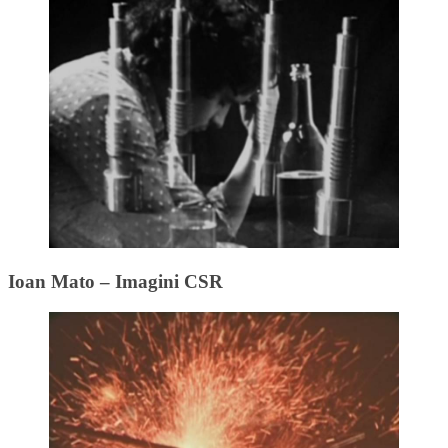
Ioan Mato – Imagini CSR