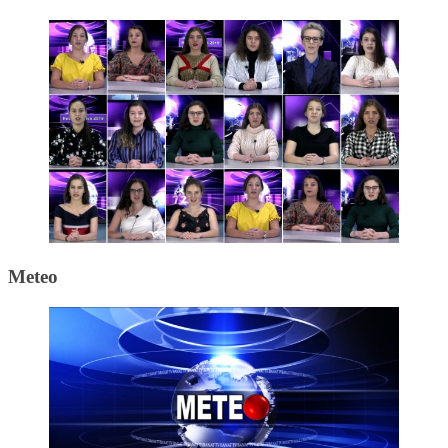
Meteo