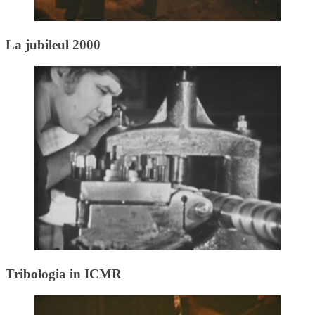
La jubileul 2000
Tribologia in ICMR