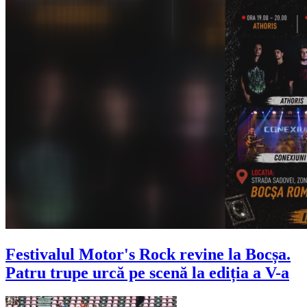
Festivalul Motor's Rock revine la Bocșa.
Patru trupe urcă pe scenă la ediția a V-a