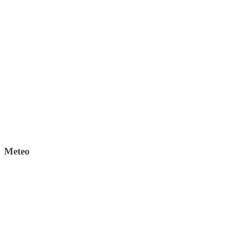
Meteo