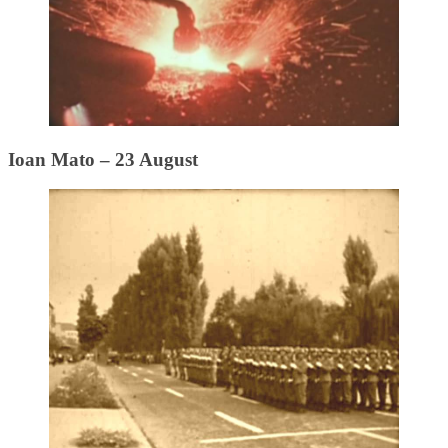
Ioan Mato – 23 August