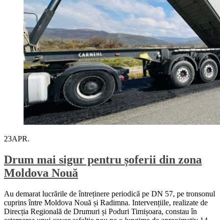
23
APR.
Drum mai sigur pentru șoferii din zona
Moldova Nouă
Au demarat lucrările de întreținere periodică pe DN 57, pe tronsonul
cuprins între Moldova Nouă și Radimna. Intervențiile, realizate de
Direcția Regională de Drumuri și Poduri Timișoara, constau în