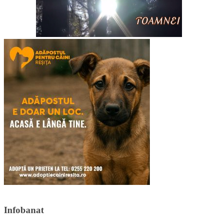
Infobanat