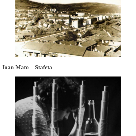
Ioan Mato – Stafeta