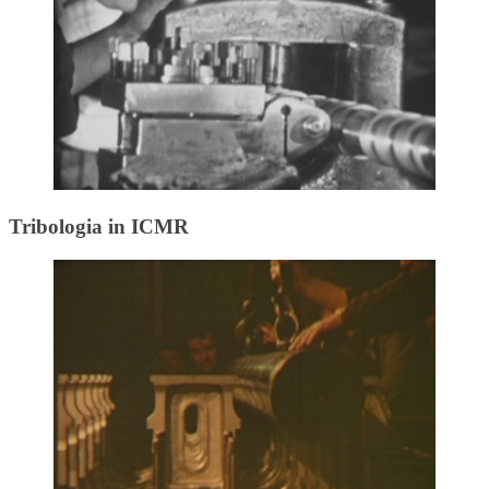
Tribologia in ICMR