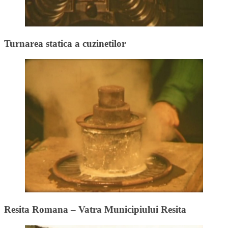
Turnarea statica a cuzinetilor
Resita Romana – Vatra Municipiului Resita