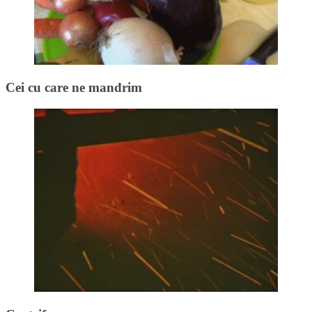
Cei cu care ne mandrim