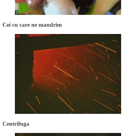
Cei cu care ne mandrim
Centrifuga