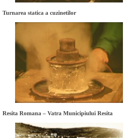
Turnarea statica a cuzinetilor
Resita Romana – Vatra Municipiului Resita