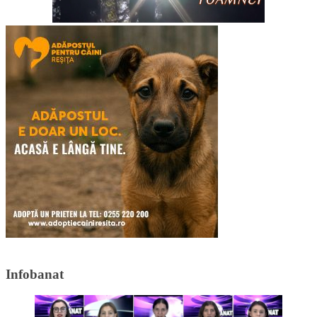
Infobanat