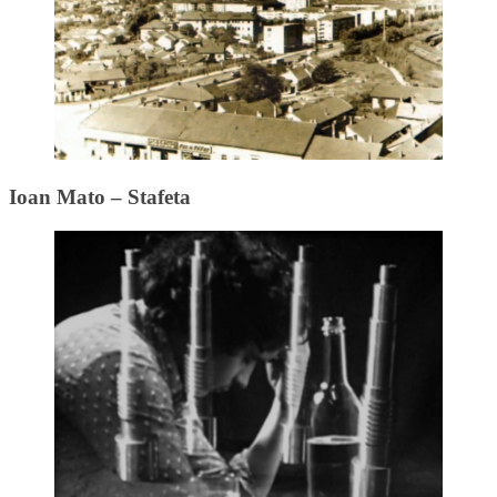
Ioan Mato – Stafeta