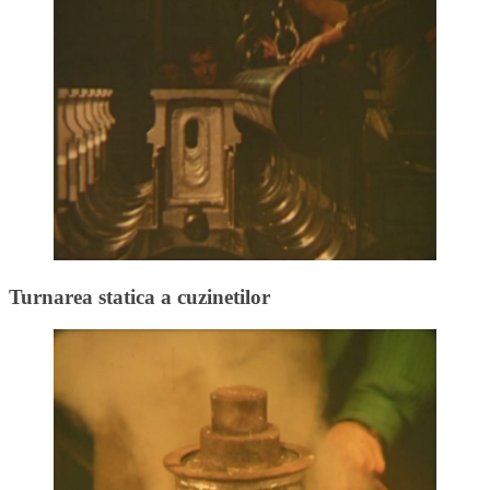
Turnarea statica a cuzinetilor