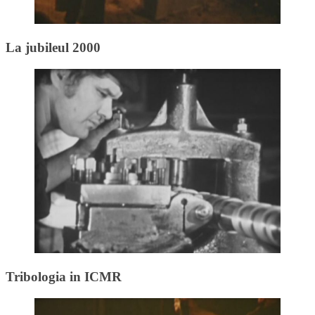
La jubileul 2000
Tribologia in ICMR