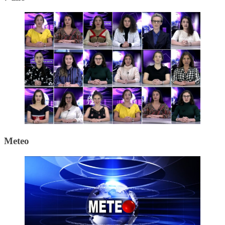
Meteo