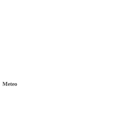
Meteo