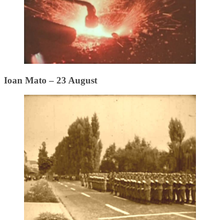
Ioan Mato – 23 August