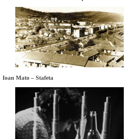
Ioan Mato – Stafeta