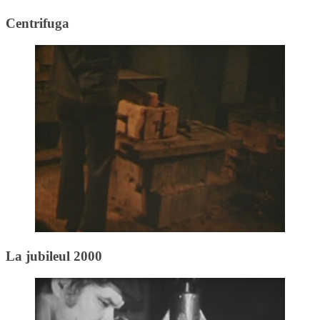
Centrifuga
La jubileul 2000