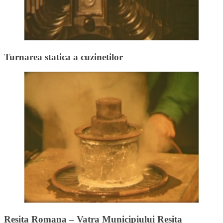
Turnarea statica a cuzinetilor
Resita Romana – Vatra Municipiului Resita