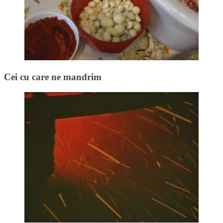
Cei cu care ne mandrim