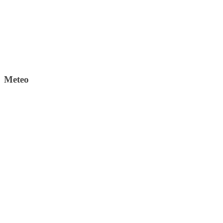
Meteo