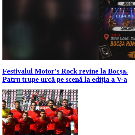
Festivalul Motor's Rock revine la Bocșa.
Patru trupe urcă pe scenă la ediția a V-a