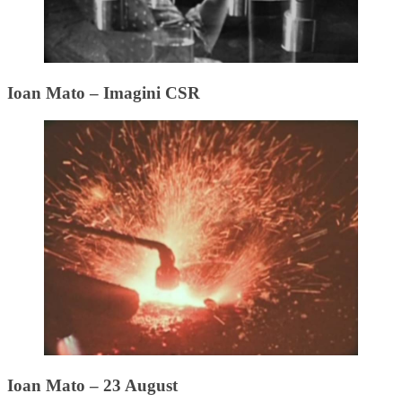
Ioan Mato – Imagini CSR
Ioan Mato – 23 August