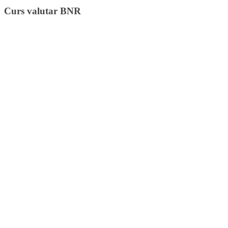
Curs valutar BNR