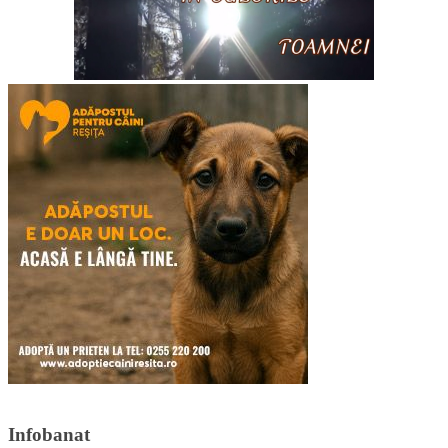
Infobanat