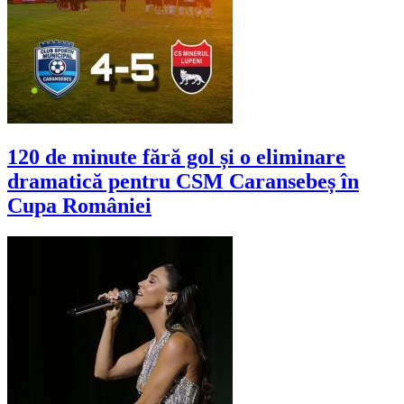
120 de minute fără gol și o eliminare
dramatică pentru CSM Caransebeș în
Cupa României