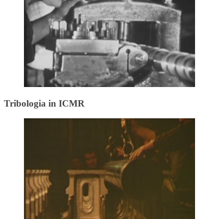
Tribologia in ICMR