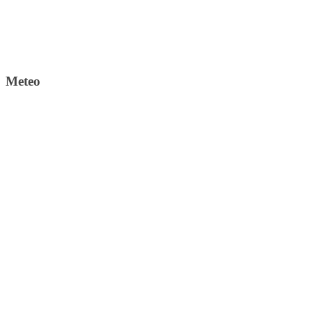
Meteo