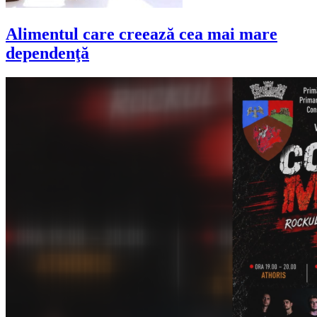
Alimentul care creează cea mai mare
dependenţă