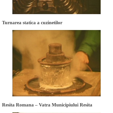
Turnarea statica a cuzinetilor
Resita Romana – Vatra Municipiului Resita