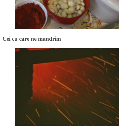
Cei cu care ne mandrim