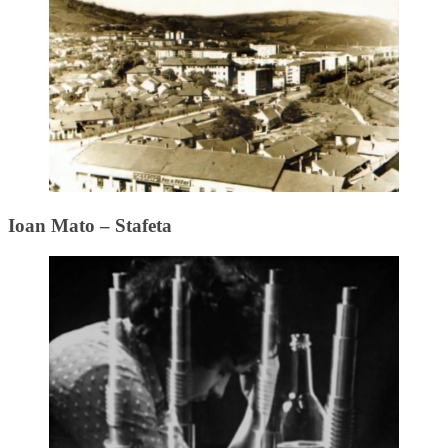
Ioan Mato – Stafeta