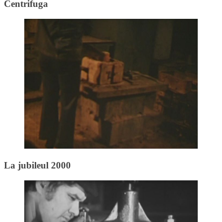
Centrifuga
La jubileul 2000