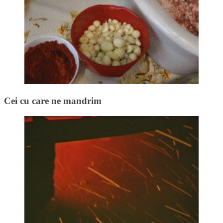
Cei cu care ne mandrim