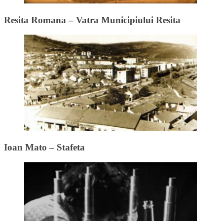
Resita Romana – Vatra Municipiului Resita
Ioan Mato – Stafeta