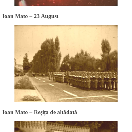
Ioan Mato – 23 August
Ioan Mato – Reșița de altădată