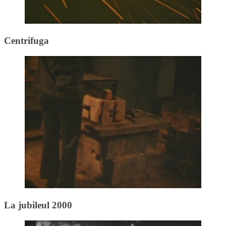
Centrifuga
La jubileul 2000