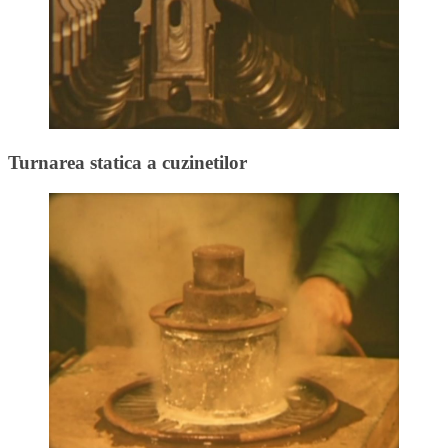
Turnarea statica a cuzinetilor