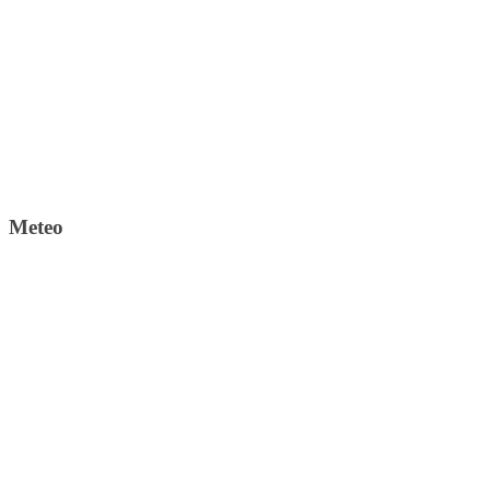
Meteo