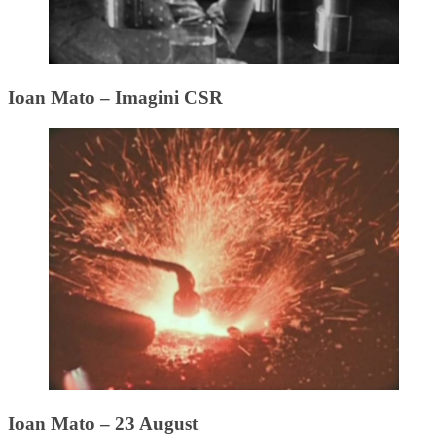
Ioan Mato – Imagini CSR
Ioan Mato – 23 August