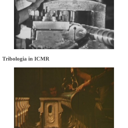
Tribologia in ICMR