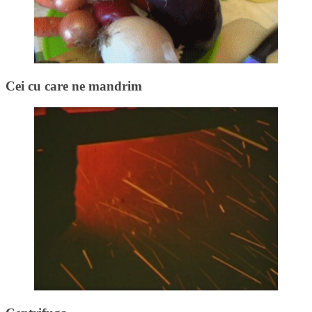
Cei cu care ne mandrim