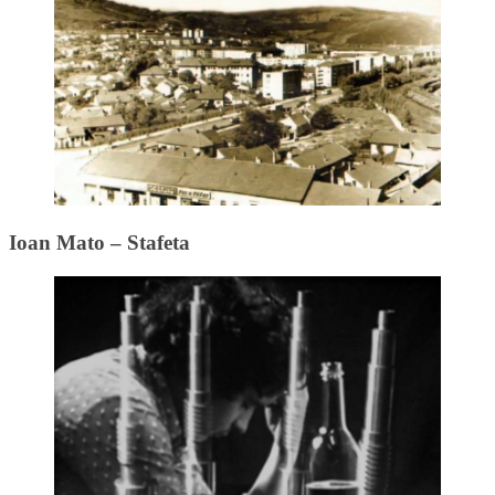
Ioan Mato – Stafeta