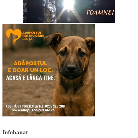
Infobanat