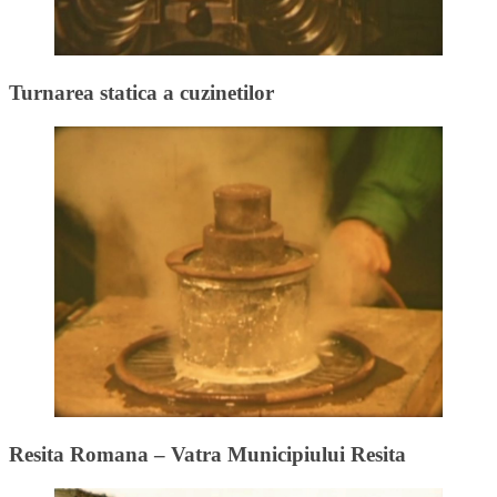
Turnarea statica a cuzinetilor
Resita Romana – Vatra Municipiului Resita