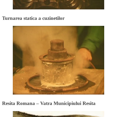
Turnarea statica a cuzinetilor
Resita Romana – Vatra Municipiului Resita