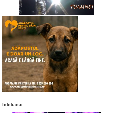
Infobanat