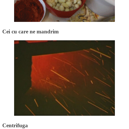
Cei cu care ne mandrim
Centrifuga