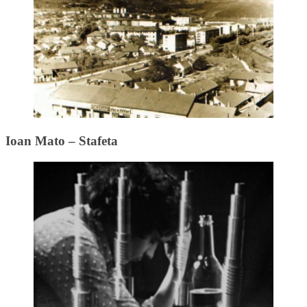
Ioan Mato – Stafeta