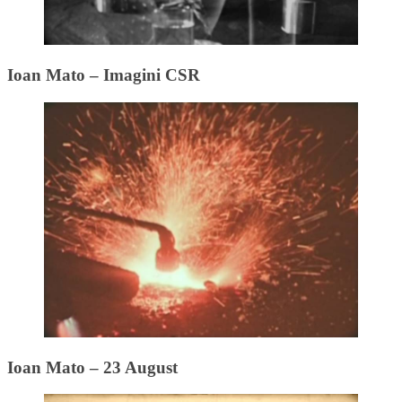
Ioan Mato – Imagini CSR
Ioan Mato – 23 August