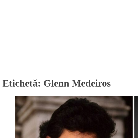
Etichetă:
Glenn Medeiros