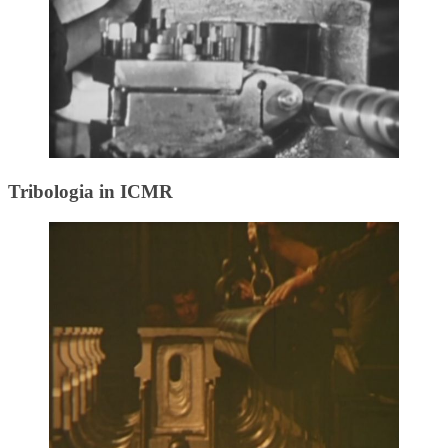
Tribologia in ICMR