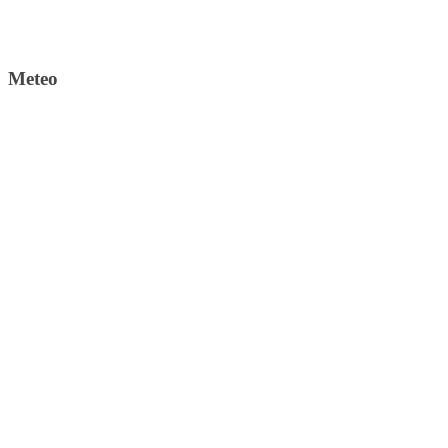
Meteo