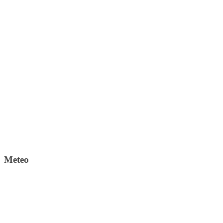
Meteo