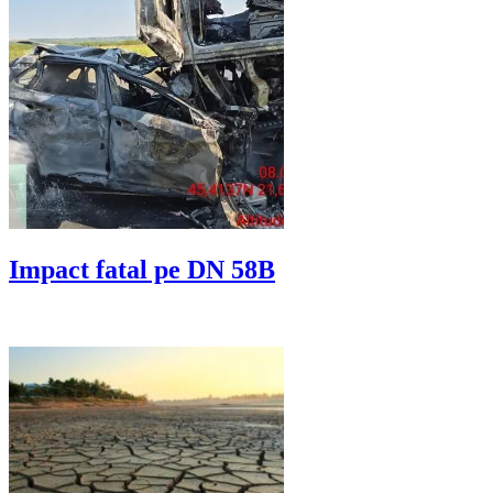
Impact fatal pe DN 58B