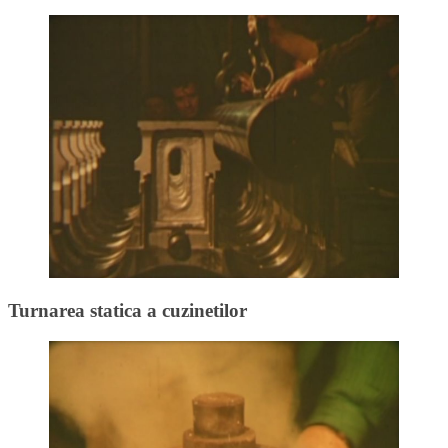
Turnarea statica a cuzinetilor