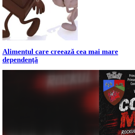
Alimentul care creează cea mai mare
dependenţă