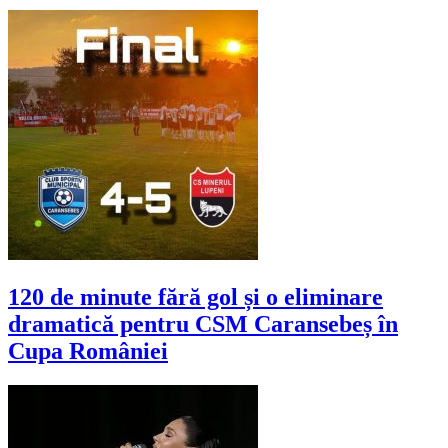
120 de minute fără gol și o eliminare
dramatică pentru CSM Caransebeș în
Cupa României