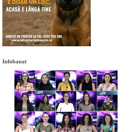
Infobanat