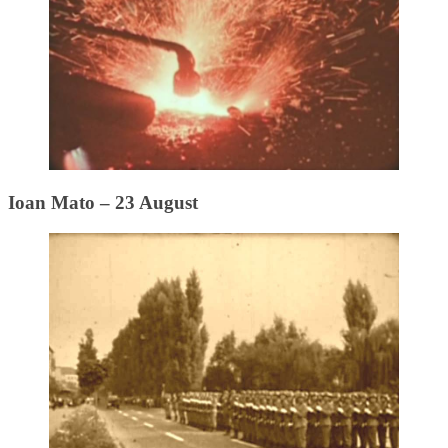
Ioan Mato – 23 August