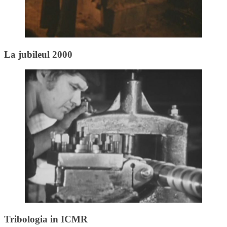
La jubileul 2000
Tribologia in ICMR