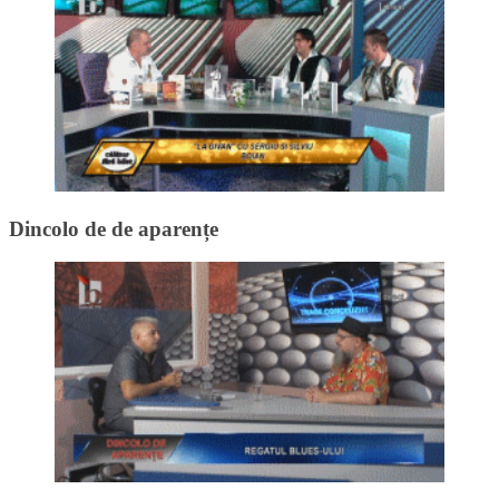
Dincolo de de aparențe