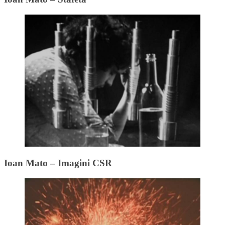
Ioan Mato – Imagini CSR