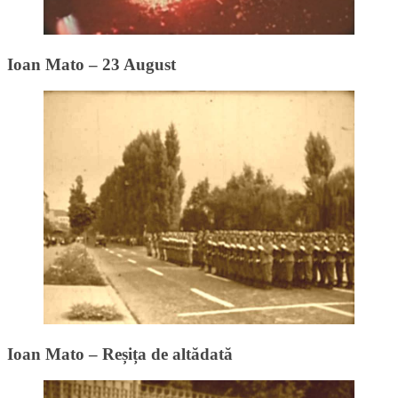
Ioan Mato – 23 August
Ioan Mato – Reșița de altădată