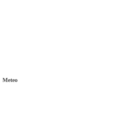
Meteo