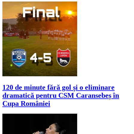
120 de minute fără gol și o eliminare
dramatică pentru CSM Caransebeș în
Cupa României