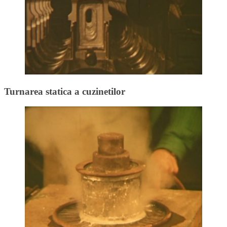
Turnarea statica a cuzinetilor