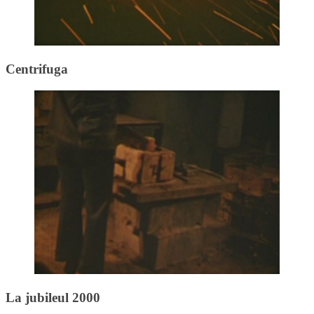
Centrifuga
La jubileul 2000