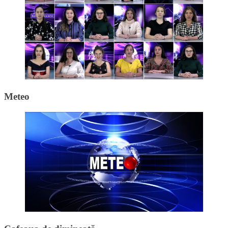
Meteo