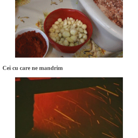
Cei cu care ne mandrim