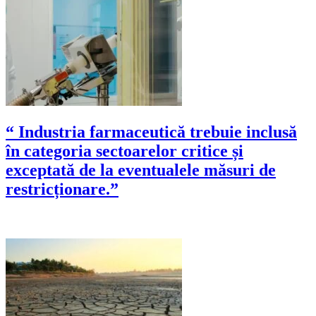
“ Industria farmaceutică trebuie inclusă
în categoria sectoarelor critice și
exceptată de la eventualele măsuri de
restricționare.”