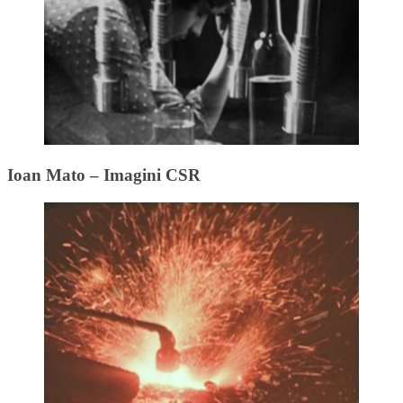
Ioan Mato – Imagini CSR