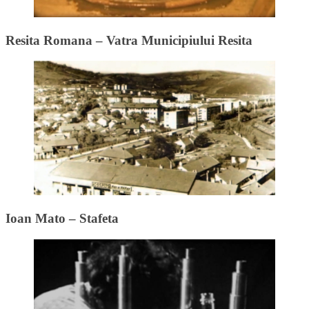
Resita Romana – Vatra Municipiului Resita
Ioan Mato – Stafeta