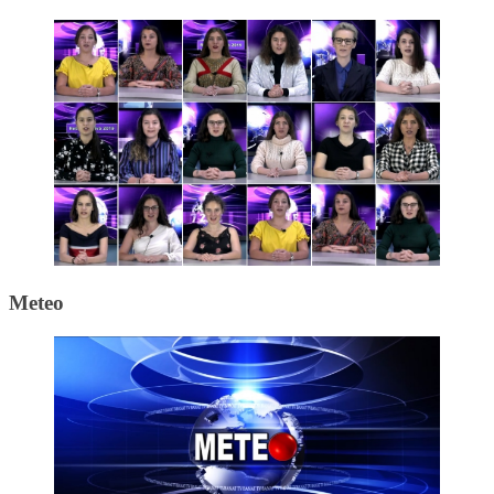
Meteo