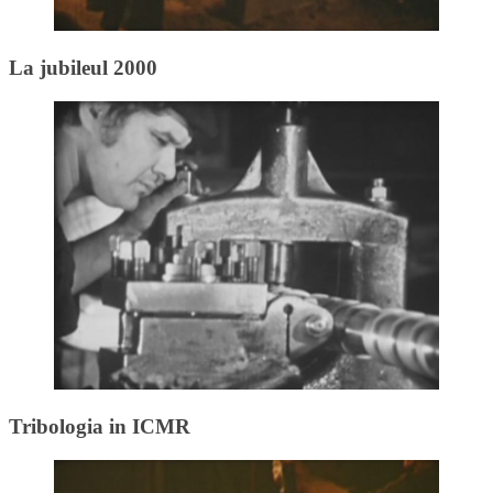
La jubileul 2000
Tribologia in ICMR