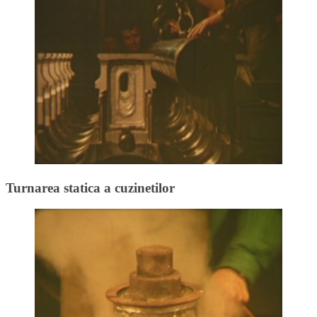
Turnarea statica a cuzinetilor