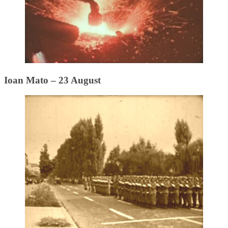
Ioan Mato – 23 August