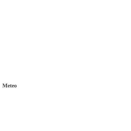
Meteo