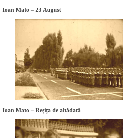
Ioan Mato – 23 August
Ioan Mato – Reșița de altădată