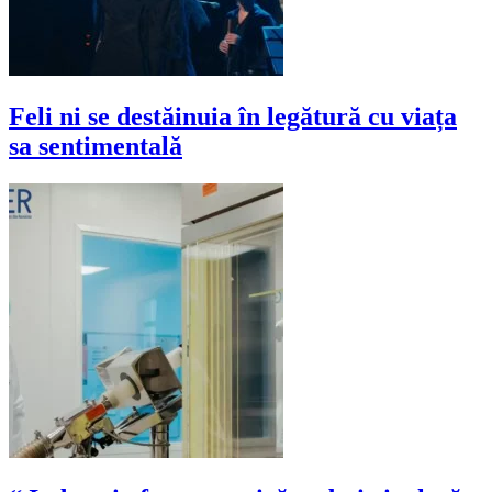
Feli ni se destăinuia în legătură cu viața
sa sentimentală