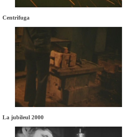
Centrifuga
La jubileul 2000