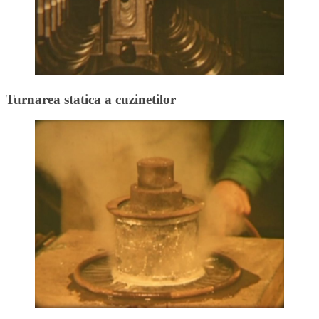
Turnarea statica a cuzinetilor