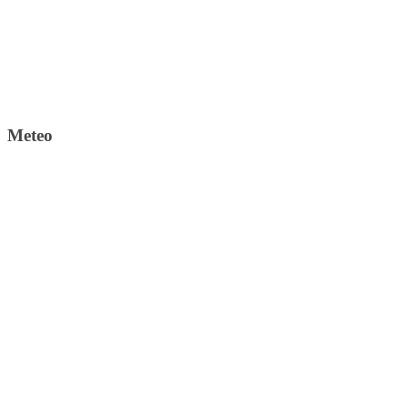
Meteo