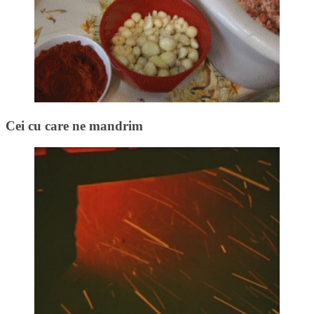
Cei cu care ne mandrim