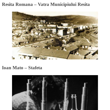
Resita Romana – Vatra Municipiului Resita
Ioan Mato – Stafeta