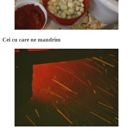
Cei cu care ne mandrim