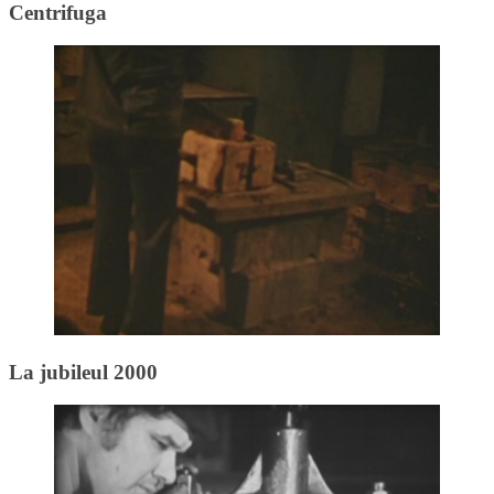
Centrifuga
La jubileul 2000