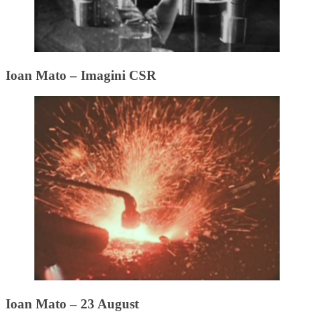
Ioan Mato – Imagini CSR
Ioan Mato – 23 August