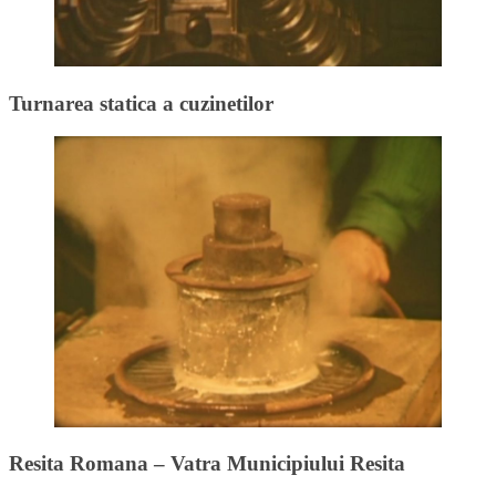
Turnarea statica a cuzinetilor
Resita Romana – Vatra Municipiului Resita