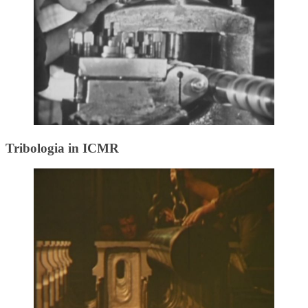
Tribologia in ICMR