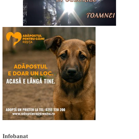
Infobanat