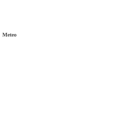
Meteo