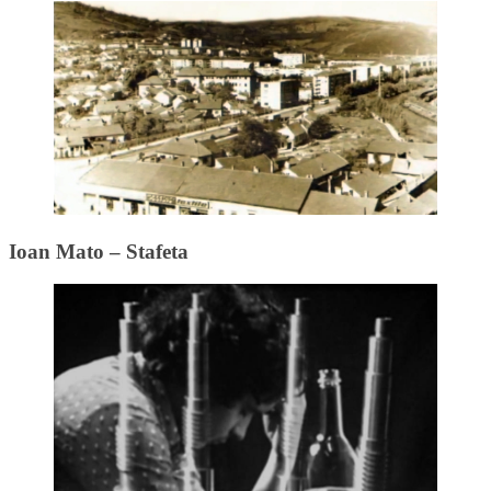
Ioan Mato – Stafeta