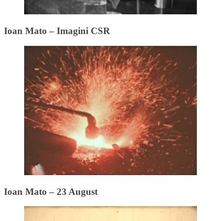
Ioan Mato – Imagini CSR
Ioan Mato – 23 August