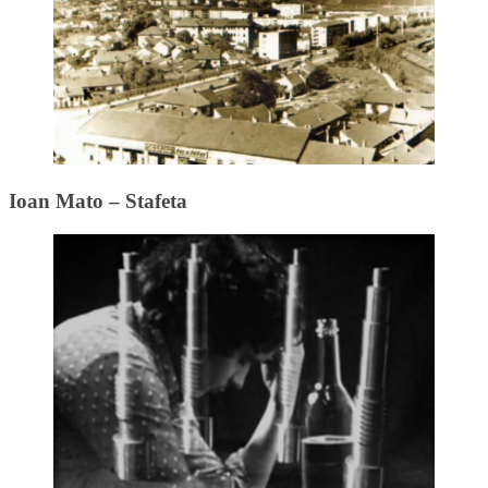
Ioan Mato – Stafeta