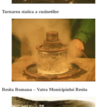
Turnarea statica a cuzinetilor
Resita Romana – Vatra Municipiului Resita