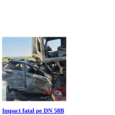
Impact fatal pe DN 58B