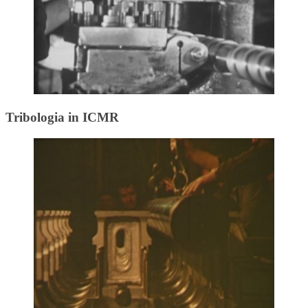
Tribologia in ICMR