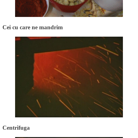
Cei cu care ne mandrim
Centrifuga