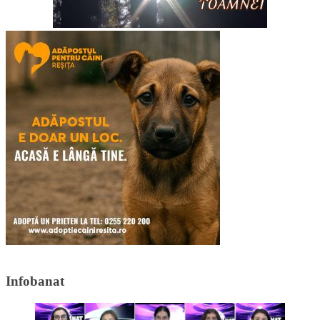
Infobanat