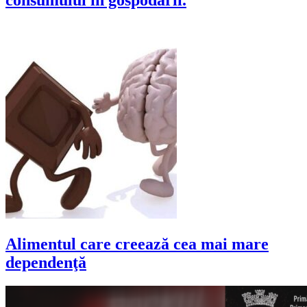
Alimentul care creează cea mai mare
dependenţă