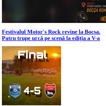
Festivalul Motor's Rock revine la Bocșa.
Patru trupe urcă pe scenă la ediția a V-a