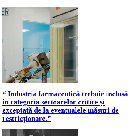
“ Industria farmaceutică trebuie inclusă
în categoria sectoarelor critice și
exceptată de la eventualele măsuri de
restricționare.”