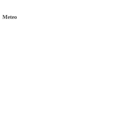
Meteo