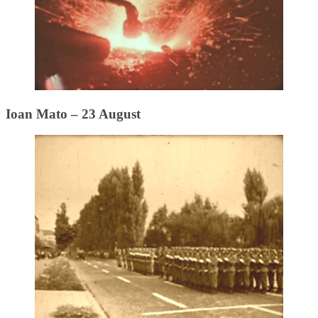
Ioan Mato – 23 August