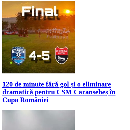
120 de minute fără gol și o eliminare
dramatică pentru CSM Caransebeș în
Cupa României