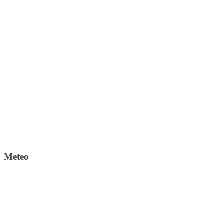
Meteo