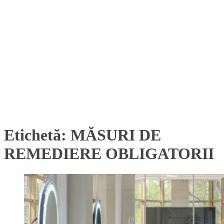
Etichetă:
MĂSURI DE
REMEDIERE OBLIGATORII