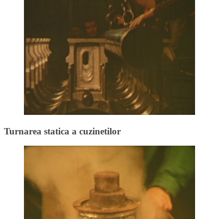
Turnarea statica a cuzinetilor