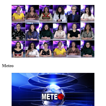
Meteo