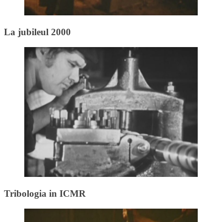
La jubileul 2000
Tribologia in ICMR