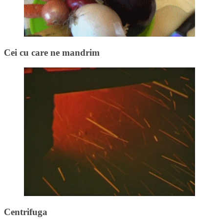
Cei cu care ne mandrim
Centrifuga