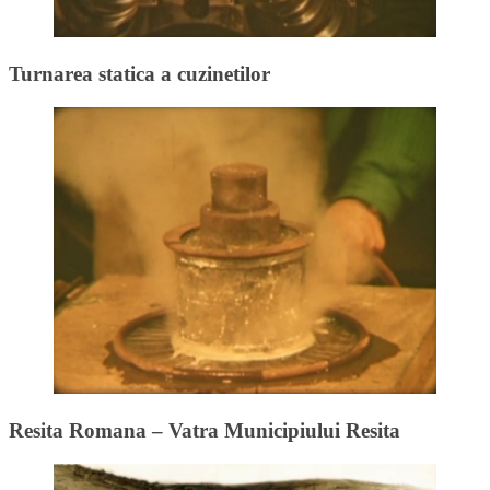
Turnarea statica a cuzinetilor
Resita Romana – Vatra Municipiului Resita