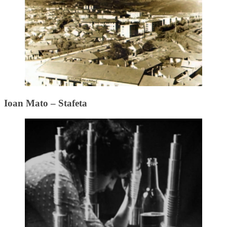
Ioan Mato – Stafeta