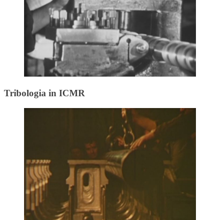
Tribologia in ICMR