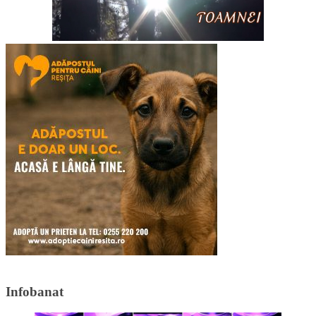
Infobanat