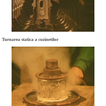
Turnarea statica a cuzinetilor