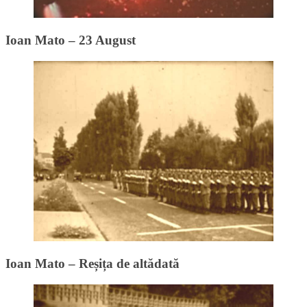
Ioan Mato – 23 August
Ioan Mato – Reșița de altădată