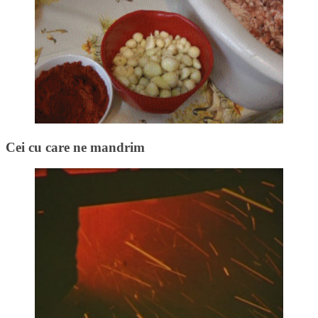
Cei cu care ne mandrim