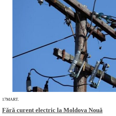
17
MART.
Fără curent electric la Moldova Nouă