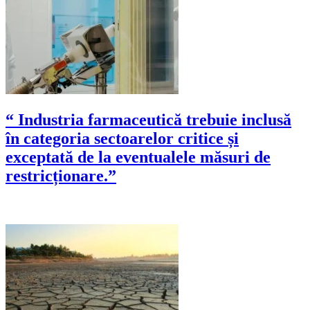
“ Industria farmaceutică trebuie inclusă
în categoria sectoarelor critice și
exceptată de la eventualele măsuri de
restricționare.”