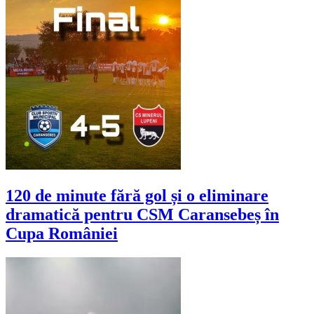
120 de minute fără gol și o eliminare
dramatică pentru CSM Caransebeș în
Cupa României