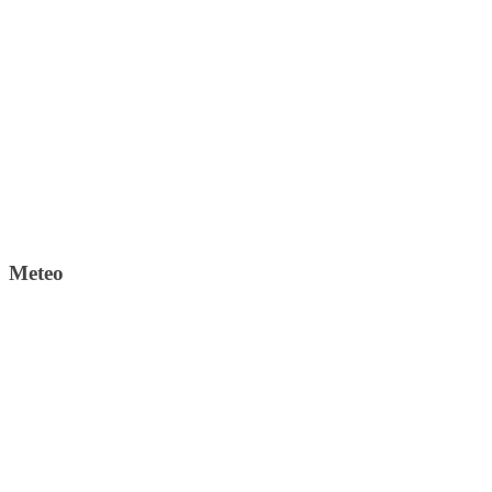
Meteo