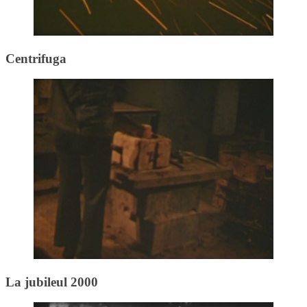
Centrifuga
La jubileul 2000