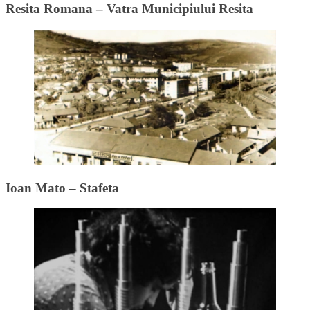
Resita Romana – Vatra Municipiului Resita
Ioan Mato – Stafeta