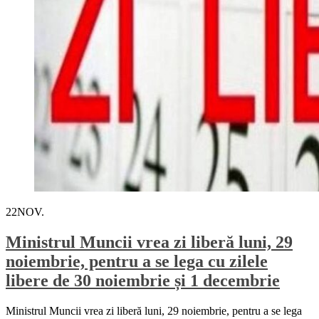
22
NOV.
Ministrul Muncii vrea zi liberă luni, 29
noiembrie, pentru a se lega cu zilele
libere de 30 noiembrie și 1 decembrie
Ministrul Muncii vrea zi liberă luni, 29 noiembrie, pentru a se lega