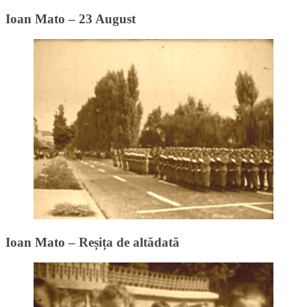
Ioan Mato – 23 August
Ioan Mato – Reșița de altădată