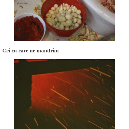
Cei cu care ne mandrim