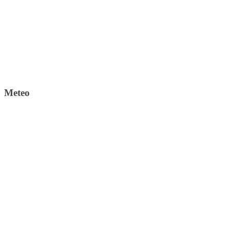
Meteo