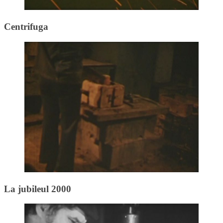
Centrifuga
La jubileul 2000