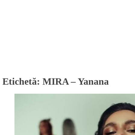
Etichetă:
MIRA – Yanana