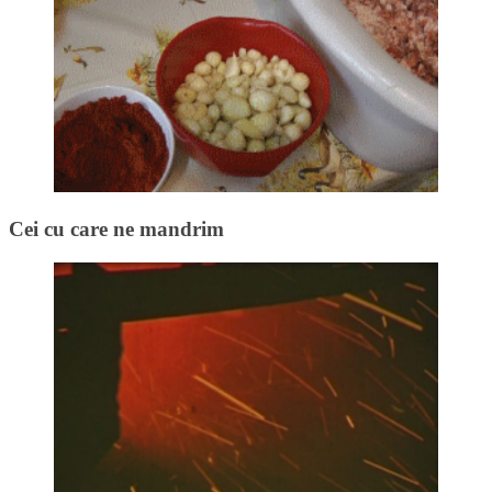
Cei cu care ne mandrim