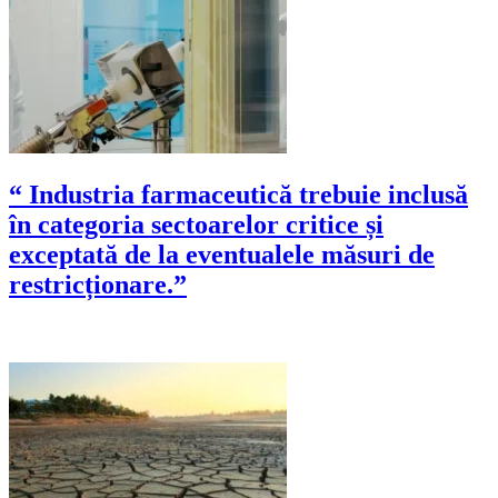
“ Industria farmaceutică trebuie inclusă
în categoria sectoarelor critice și
exceptată de la eventualele măsuri de
restricționare.”