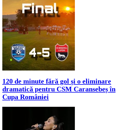
120 de minute fără gol și o eliminare
dramatică pentru CSM Caransebeș în
Cupa României