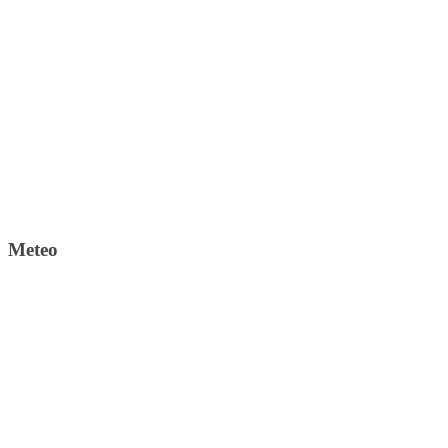
Meteo