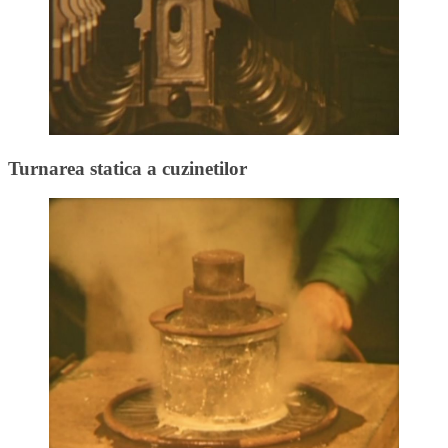
Turnarea statica a cuzinetilor