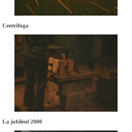
Centrifuga
La jubileul 2000