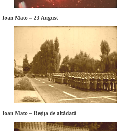
Ioan Mato – 23 August
Ioan Mato – Reșița de altădată