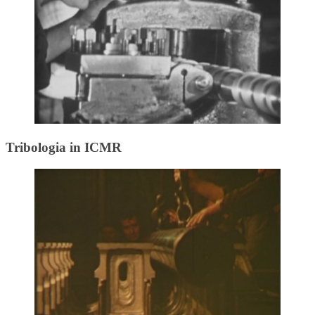
Tribologia in ICMR