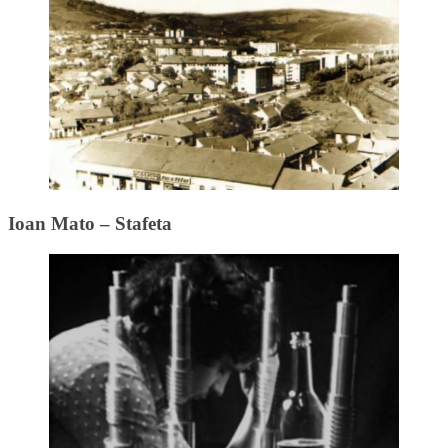
Ioan Mato – Stafeta