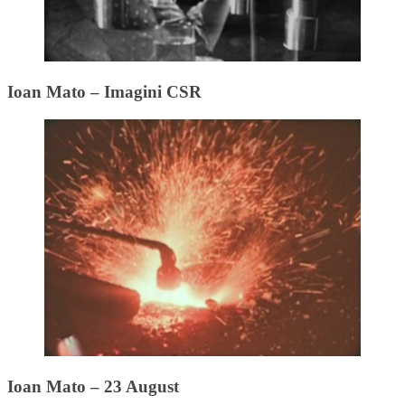
Ioan Mato – Imagini CSR
Ioan Mato – 23 August