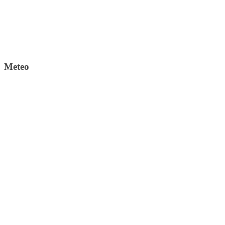
Meteo