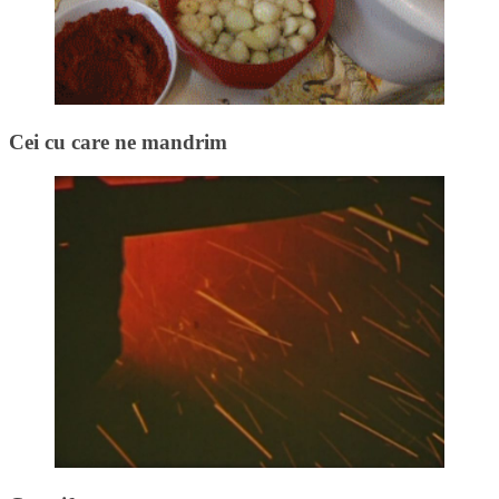
Cei cu care ne mandrim