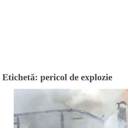
Etichetă:
pericol de explozie