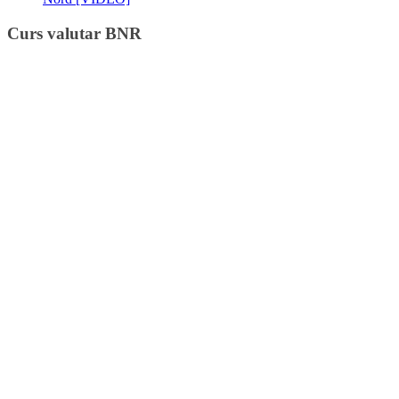
Curs valutar BNR