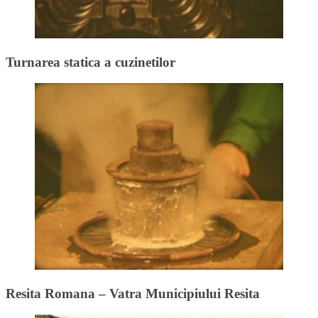
Turnarea statica a cuzinetilor
Resita Romana – Vatra Municipiului Resita