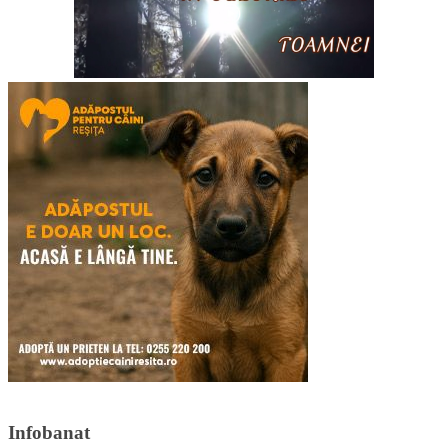
Infobanat