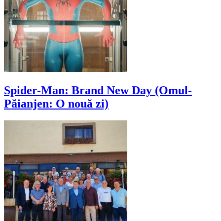
Spider-Man: Brand New Day (Omul-
Păianjen: O nouă zi)