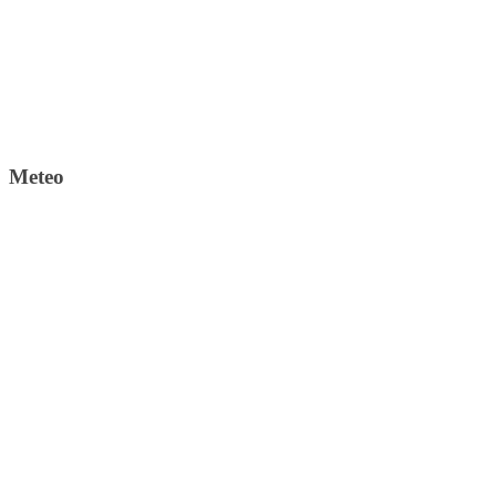
Meteo