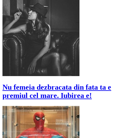
Nu femeia dezbracata din fata ta e
premiul cel mare. Iubirea e!