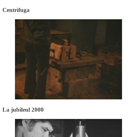
Centrifuga
La jubileul 2000