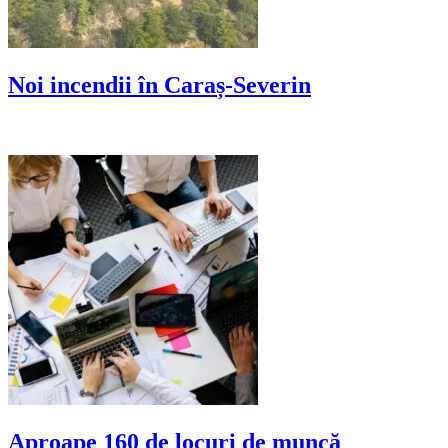
Noi incendii în Caraș-Severin
Aproape 160 de locuri de muncă