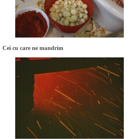
Cei cu care ne mandrim