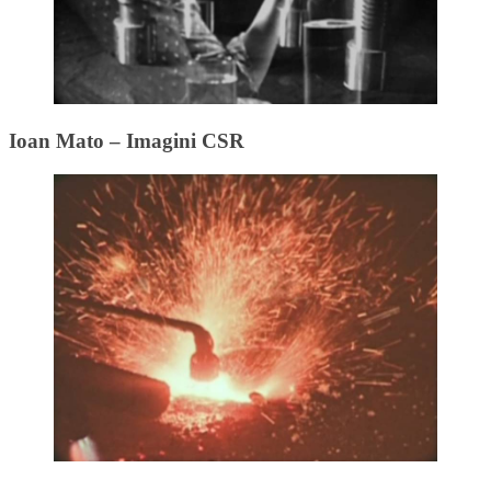
Ioan Mato – Imagini CSR