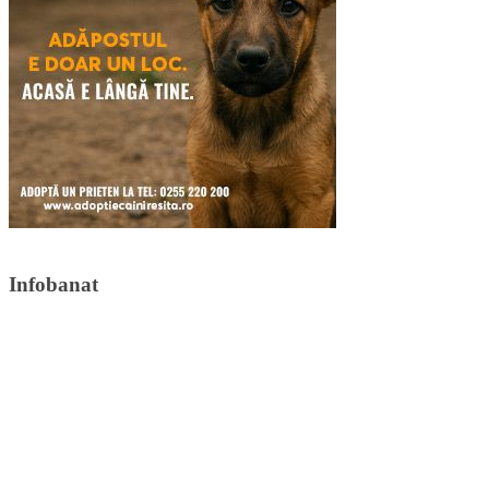
Infobanat