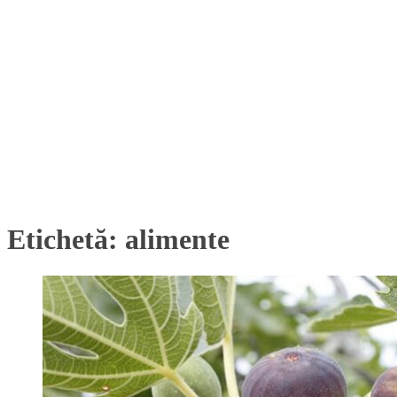
Etichetă:
alimente