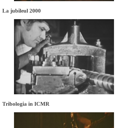
La jubileul 2000
Tribologia in ICMR