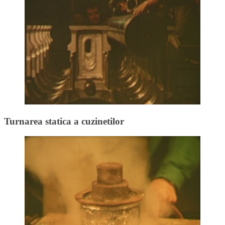
Turnarea statica a cuzinetilor