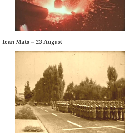
Ioan Mato – 23 August