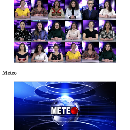
Meteo