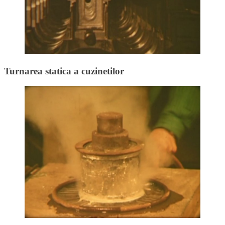
Turnarea statica a cuzinetilor