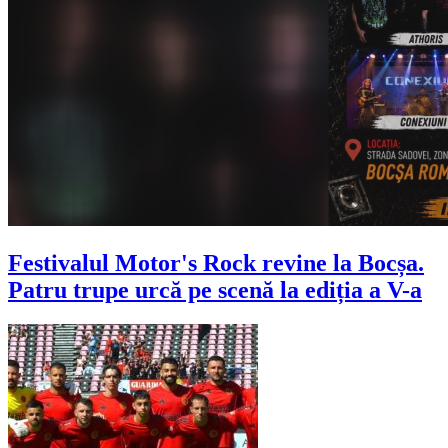
Festivalul Motor's Rock revine la Bocșa.
Patru trupe urcă pe scenă la ediția a V-a