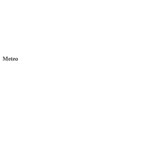
Meteo