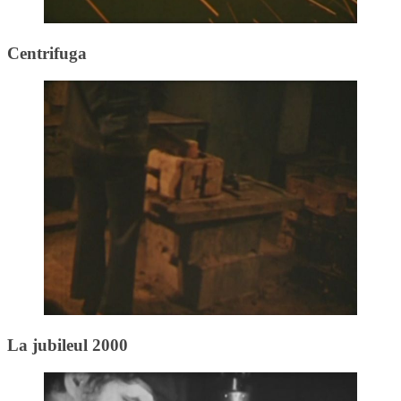
Centrifuga
La jubileul 2000