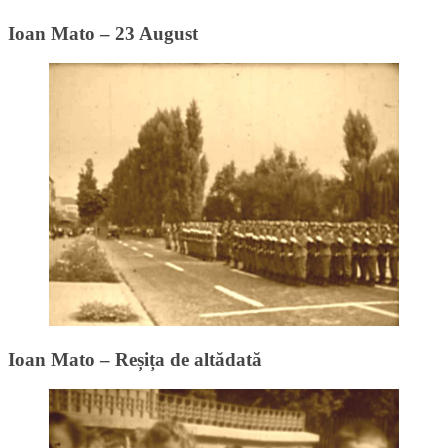
Ioan Mato – 23 August
Ioan Mato – Reșița de altădată