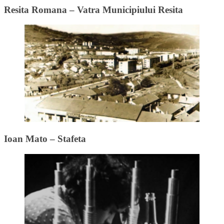
Resita Romana – Vatra Municipiului Resita
Ioan Mato – Stafeta