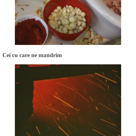
Cei cu care ne mandrim