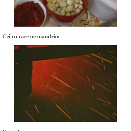
Cei cu care ne mandrim