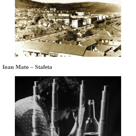
Ioan Mato – Stafeta