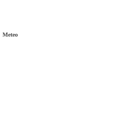
Meteo