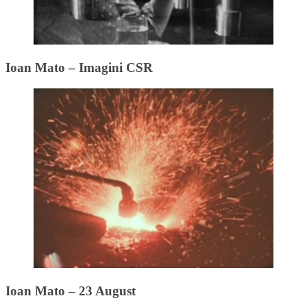
Ioan Mato – Imagini CSR
Ioan Mato – 23 August