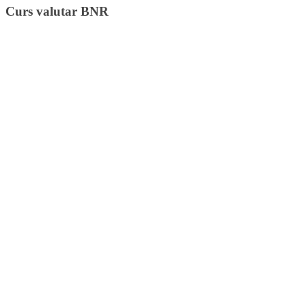
Curs valutar BNR