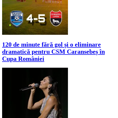
120 de minute fără gol și o eliminare
dramatică pentru CSM Caransebeș în
Cupa României