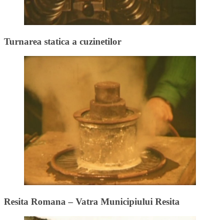
Turnarea statica a cuzinetilor
Resita Romana – Vatra Municipiului Resita