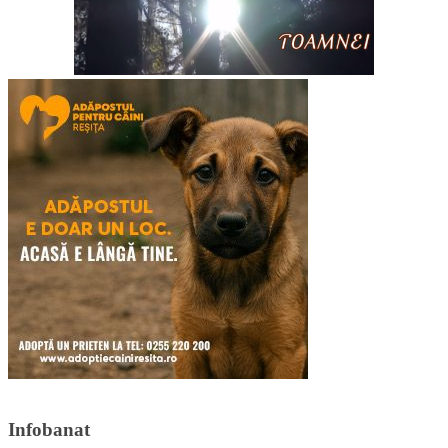
Infobanat