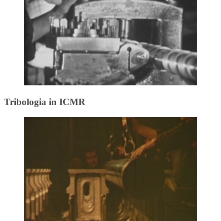
Tribologia in ICMR