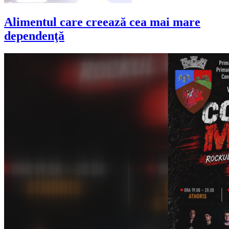
Alimentul care creează cea mai mare
dependenţă