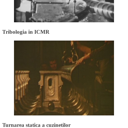
Tribologia in ICMR
Turnarea statica a cuzinetilor