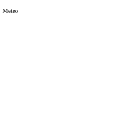
Meteo