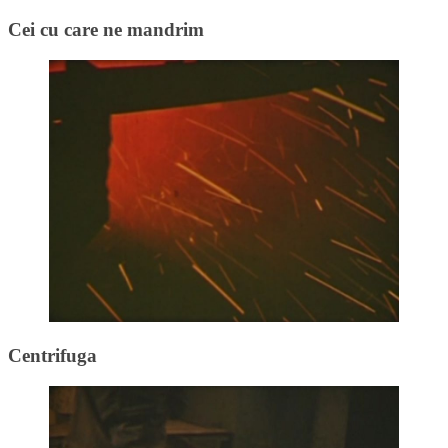
Cei cu care ne mandrim
Centrifuga