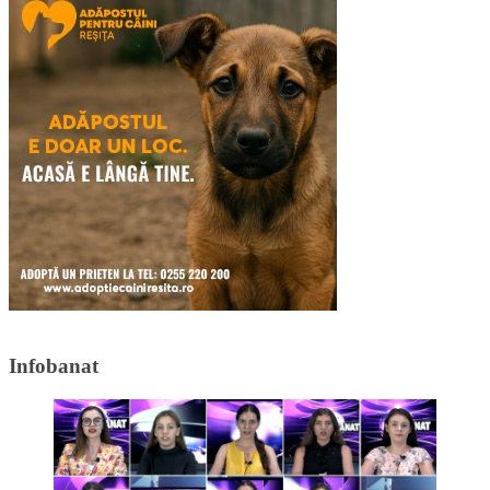
Infobanat