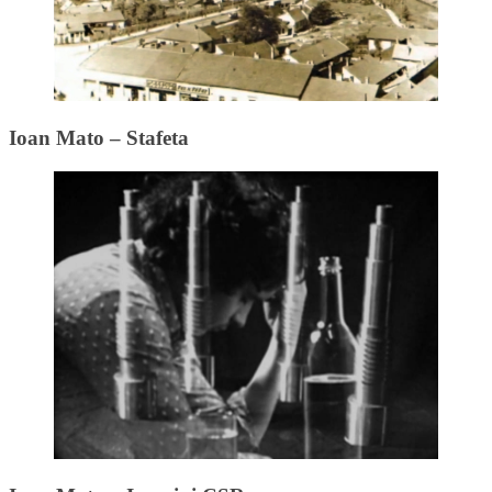
Ioan Mato – Stafeta