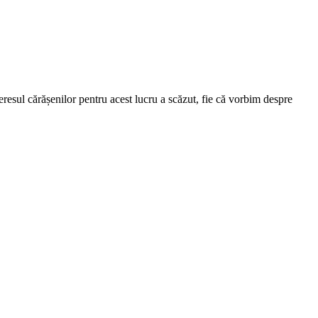
esul cărășenilor pentru acest lucru a scăzut, fie că vorbim despre