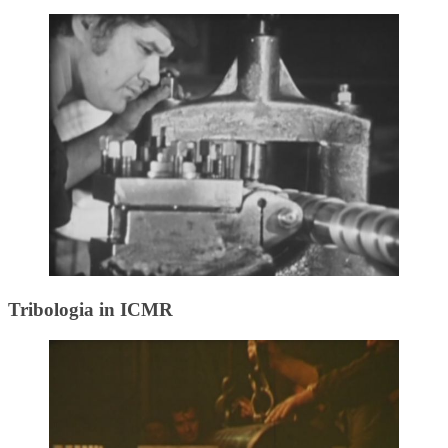
Tribologia in ICMR