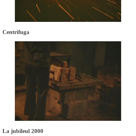
Centrifuga
La jubileul 2000