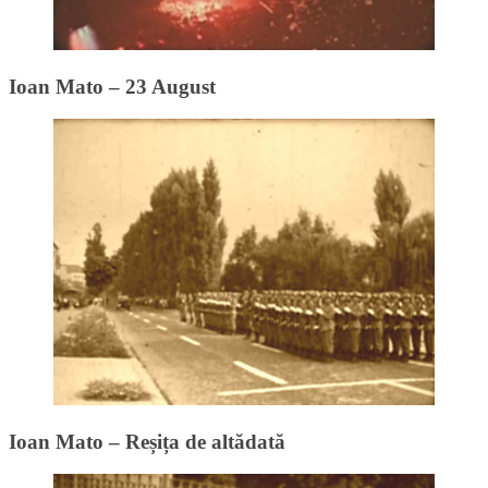
Ioan Mato – 23 August
Ioan Mato – Reșița de altădată