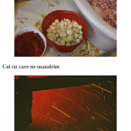
Cei cu care ne mandrim