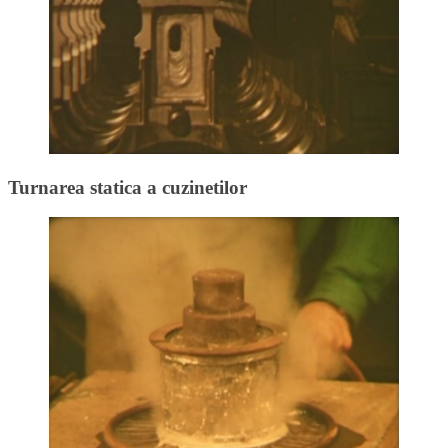
Turnarea statica a cuzinetilor