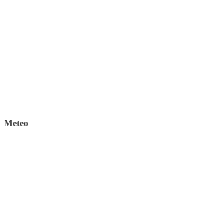
Meteo