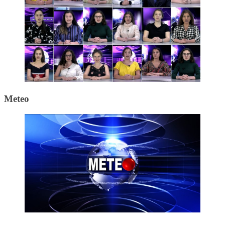
Meteo