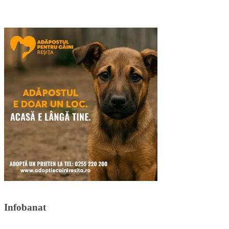
Infobanat