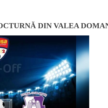
NOCTURNĂ DIN VALEA DOMA