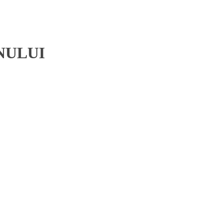
NULUI