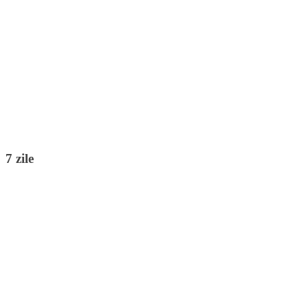
7 zile