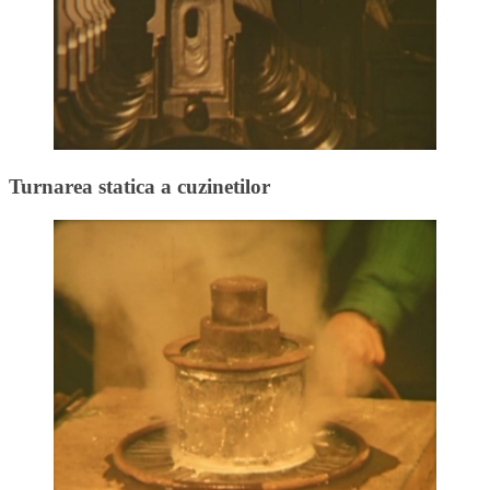
Turnarea statica a cuzinetilor