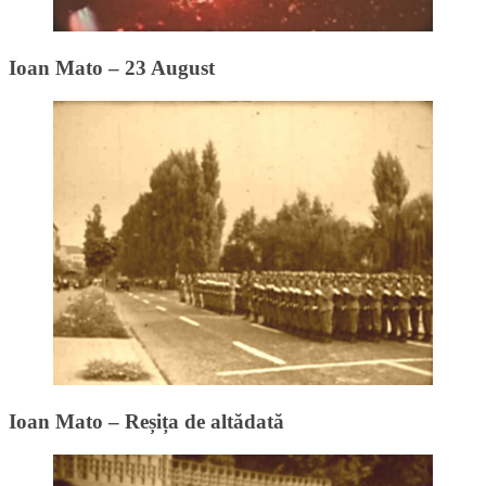
Ioan Mato – 23 August
Ioan Mato – Reșița de altădată