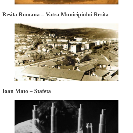
Resita Romana – Vatra Municipiului Resita
Ioan Mato – Stafeta