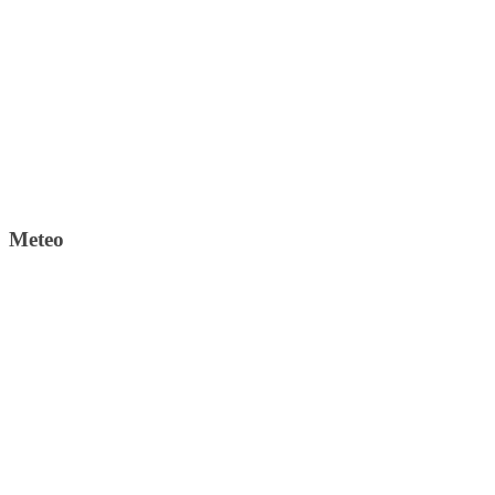
Meteo