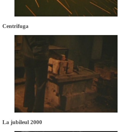
Centrifuga
La jubileul 2000