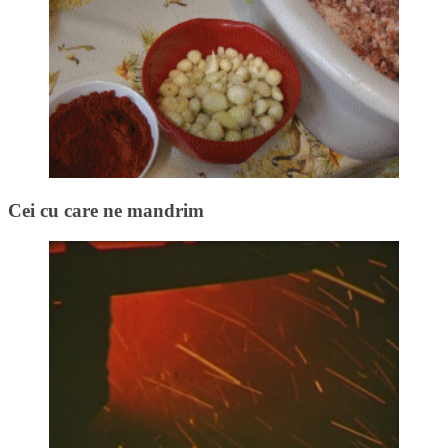
Cei cu care ne mandrim