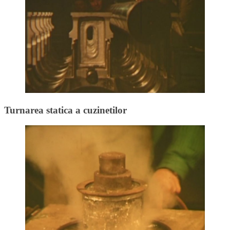
Turnarea statica a cuzinetilor