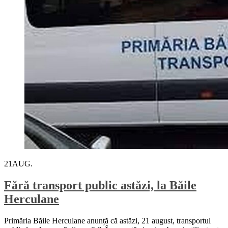
21
AUG.
Fără transport public astăzi, la Băile
Herculane
Primăria Băile Herculane anunță că astăzi, 21 august, transportul