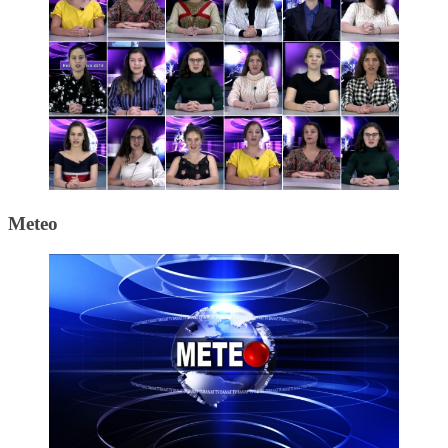
Meteo