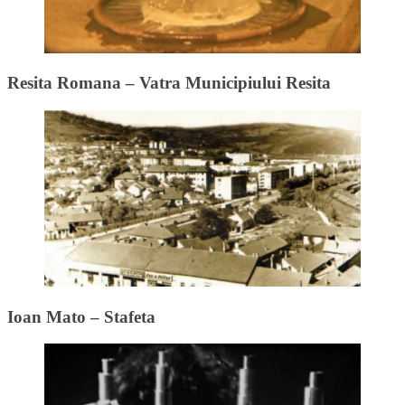
Resita Romana – Vatra Municipiului Resita
Ioan Mato – Stafeta