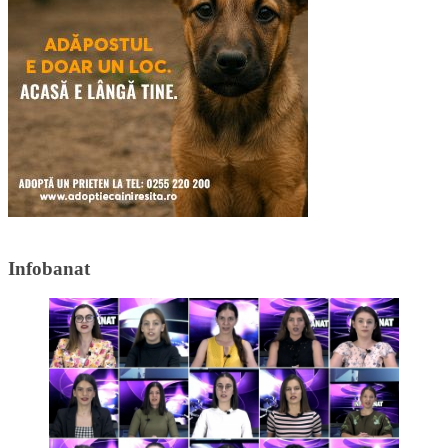
Infobanat