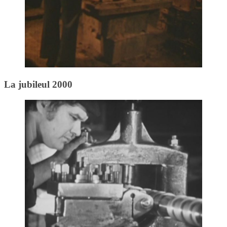
La jubileul 2000