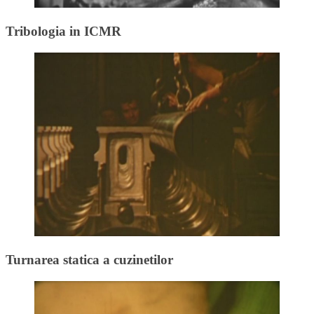
Tribologia in ICMR
Turnarea statica a cuzinetilor