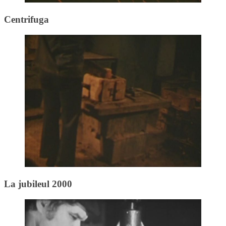
Centrifuga
La jubileul 2000