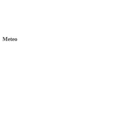
Meteo