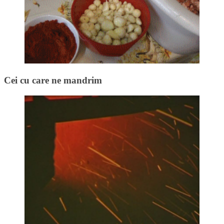
Cei cu care ne mandrim