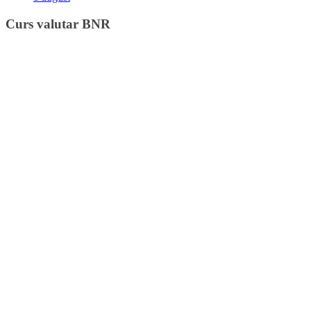
Curs valutar BNR