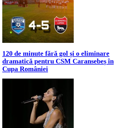
120 de minute fără gol și o eliminare
dramatică pentru CSM Caransebeș în
Cupa României