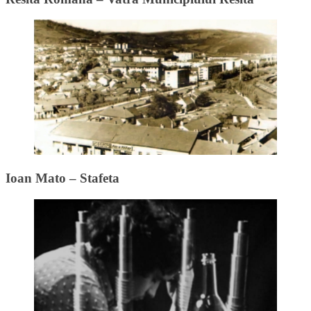
Ioan Mato – Stafeta