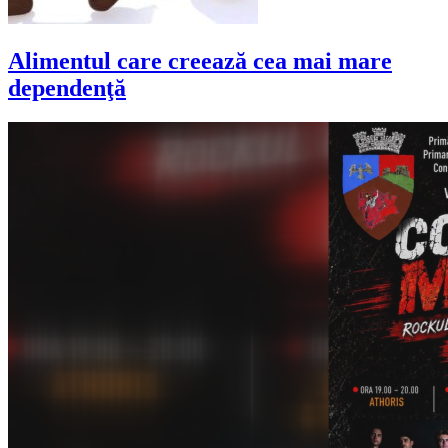
Alimentul care creează cea mai mare
dependenţă