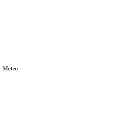
Meteo