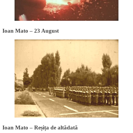
Ioan Mato – 23 August
Ioan Mato – Reșița de altădată