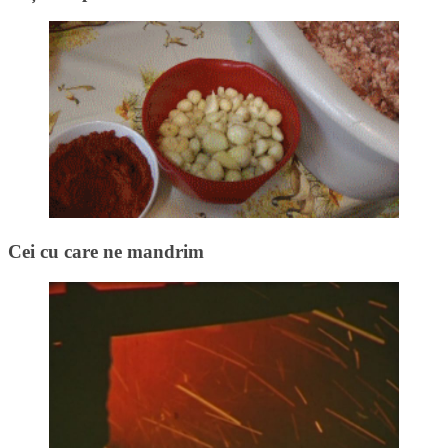
Cei cu care ne mandrim