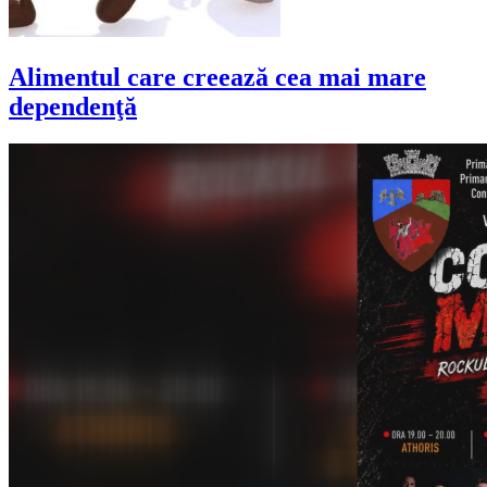
Alimentul care creează cea mai mare
dependenţă