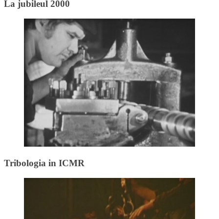
La jubileul 2000
Tribologia in ICMR