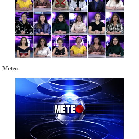
Meteo