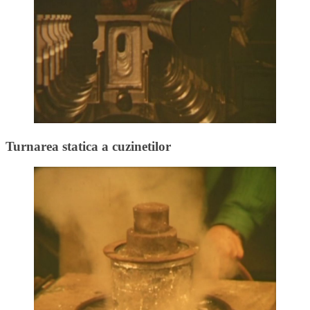
Turnarea statica a cuzinetilor