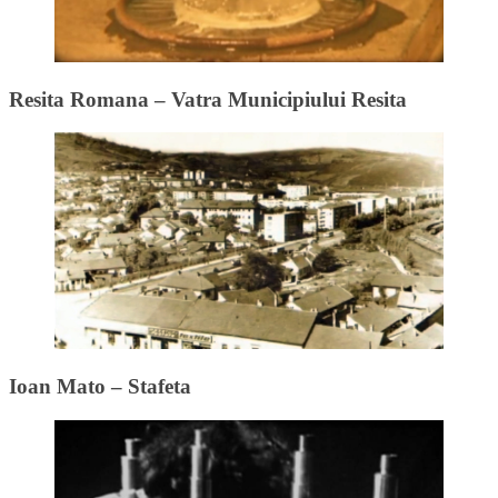
Resita Romana – Vatra Municipiului Resita
Ioan Mato – Stafeta