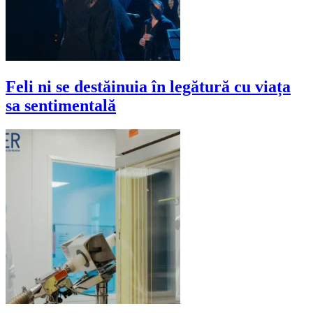
Feli ni se destăinuia în legătură cu viața
sa sentimentală