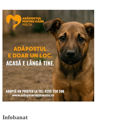
Infobanat