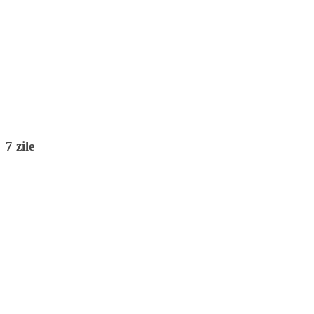
7 zile