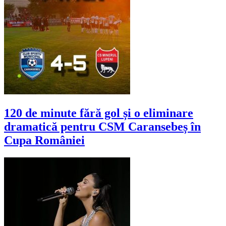
120 de minute fără gol și o eliminare
dramatică pentru CSM Caransebeș în
Cupa României