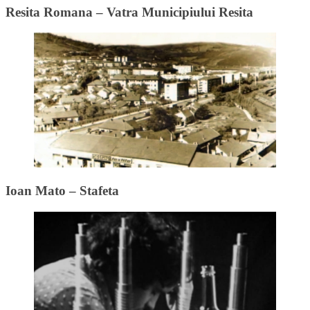
Resita Romana – Vatra Municipiului Resita
Ioan Mato – Stafeta