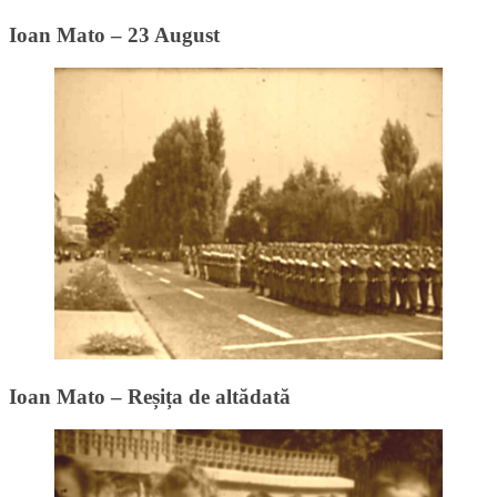
Ioan Mato – 23 August
Ioan Mato – Reșița de altădată