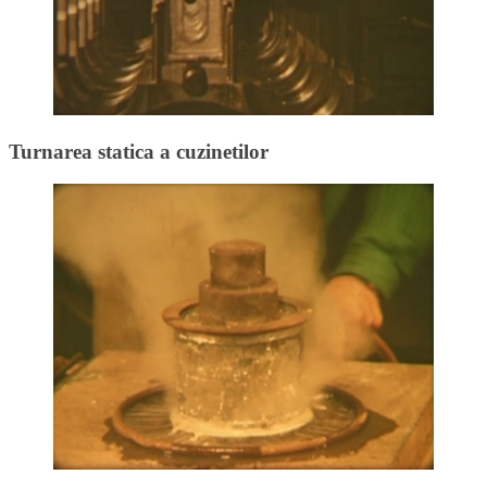
Turnarea statica a cuzinetilor