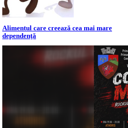
Alimentul care creează cea mai mare
dependenţă