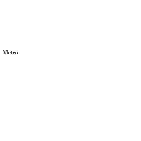
Meteo