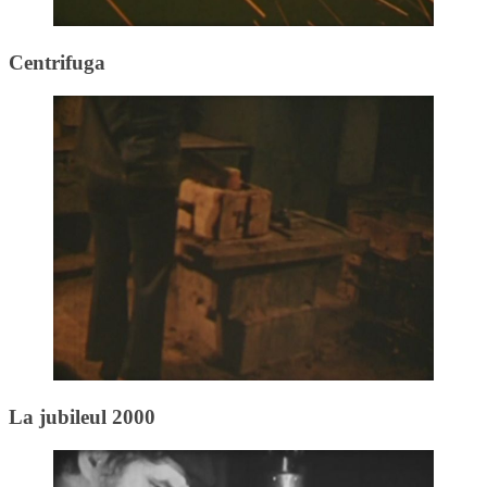
Centrifuga
La jubileul 2000