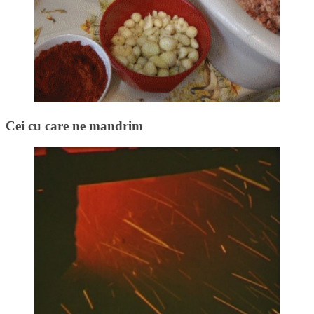
Cei cu care ne mandrim