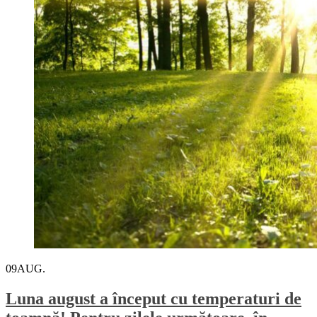
09
AUG.
Luna august a început cu temperaturi de