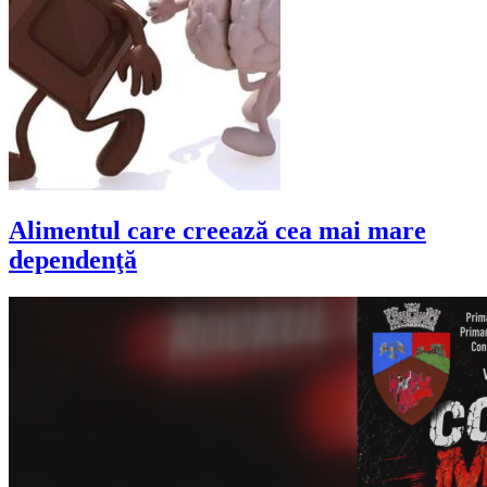
Alimentul care creează cea mai mare
dependenţă