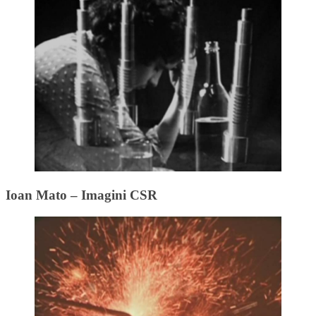
Ioan Mato – Imagini CSR