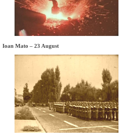
Ioan Mato – 23 August