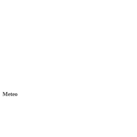
Meteo