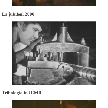
La jubileul 2000
Tribologia in ICMR