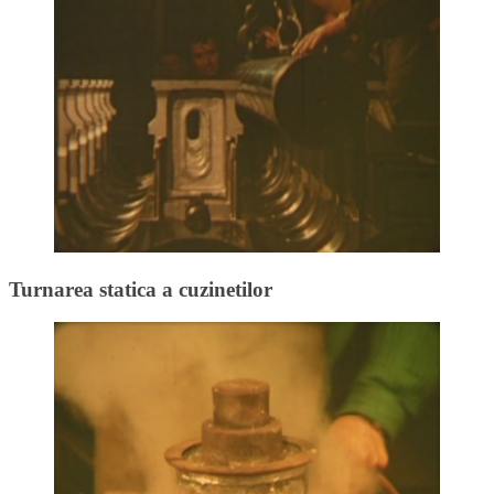
Turnarea statica a cuzinetilor