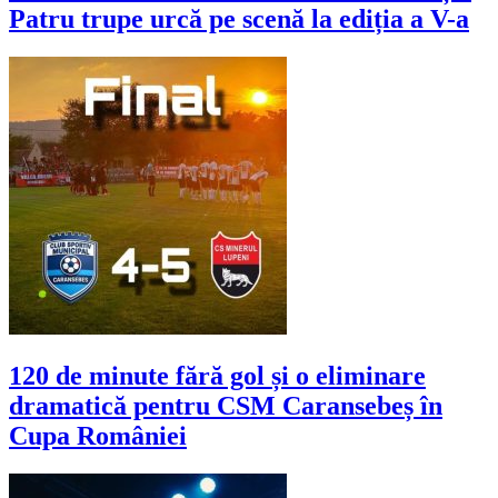
Patru trupe urcă pe scenă la ediția a V-a
120 de minute fără gol și o eliminare
dramatică pentru CSM Caransebeș în
Cupa României