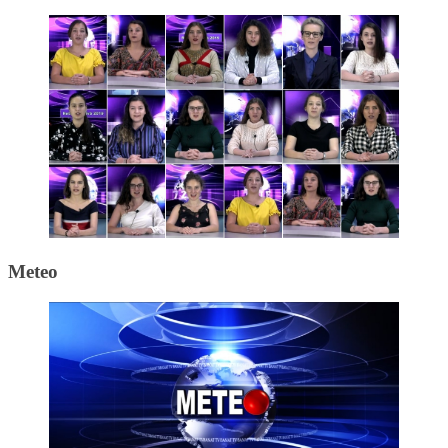
Meteo