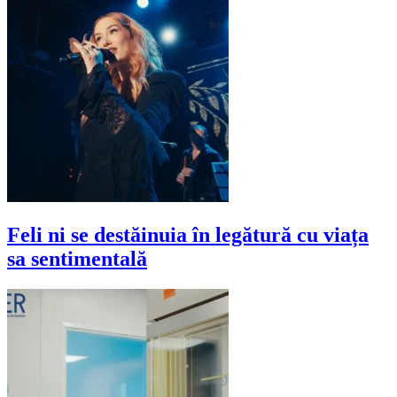
Feli ni se destăinuia în legătură cu viața
sa sentimentală