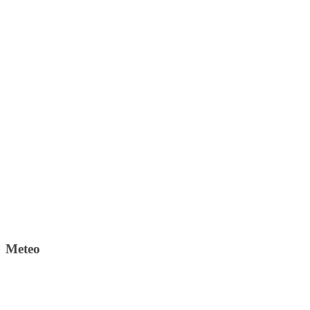
Meteo