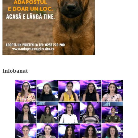
Infobanat