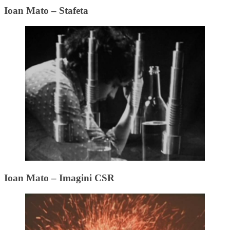
Ioan Mato – Stafeta
Ioan Mato – Imagini CSR