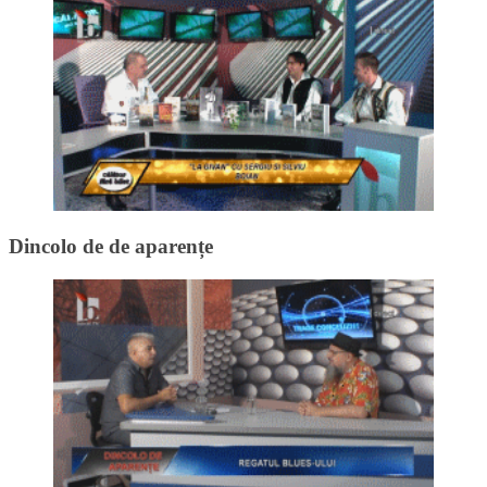
Dincolo de de aparențe