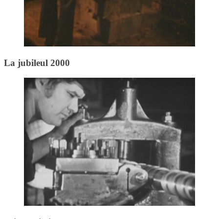
La jubileul 2000