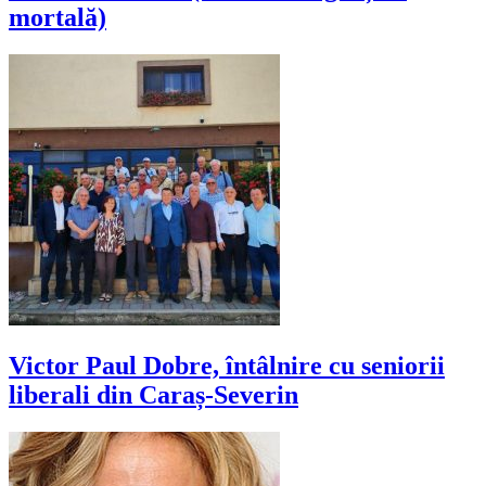
mortală)
Victor Paul Dobre, întâlnire cu seniorii
liberali din Caraș-Severin