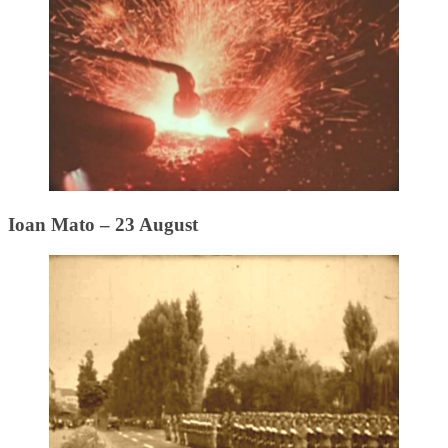
Ioan Mato – 23 August