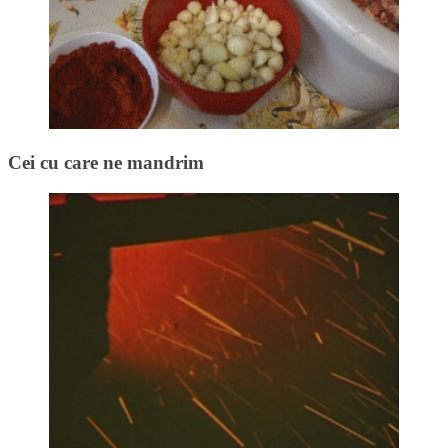
Cei cu care ne mandrim