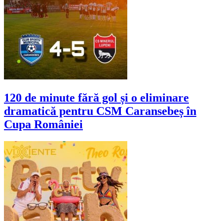
120 de minute fără gol și o eliminare
dramatică pentru CSM Caransebeș în
Cupa României