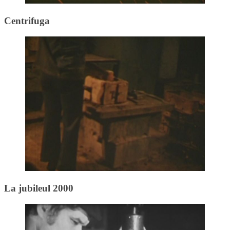
Centrifuga
La jubileul 2000