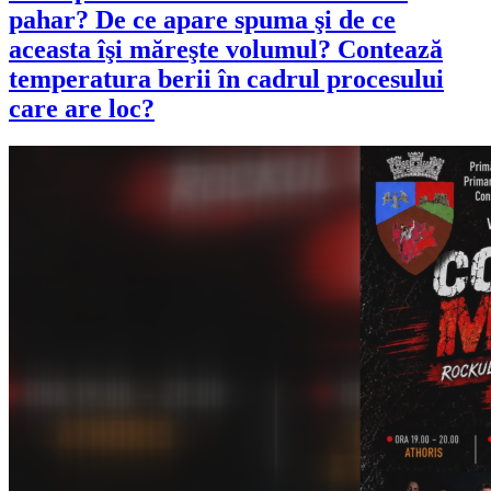
pahar? De ce apare spuma şi de ce
aceasta îşi măreşte volumul? Contează
temperatura berii în cadrul procesului
care are loc?