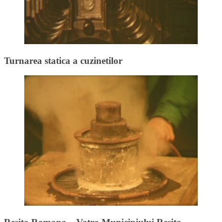
Turnarea statica a cuzinetilor