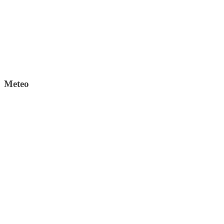
Meteo