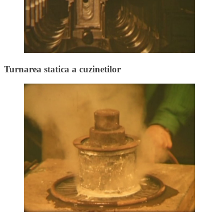
Turnarea statica a cuzinetilor