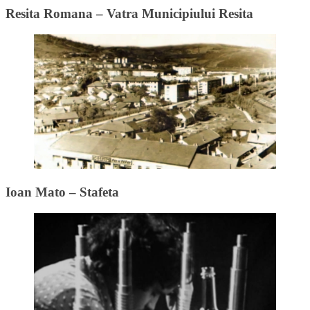
Resita Romana – Vatra Municipiului Resita
Ioan Mato – Stafeta