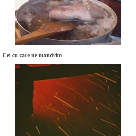
Cei cu care ne mandrim