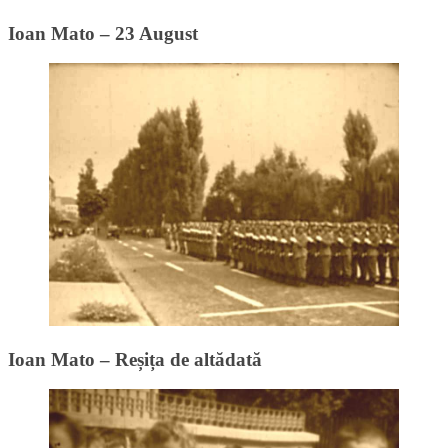
Ioan Mato – 23 August
Ioan Mato – Reșița de altădată