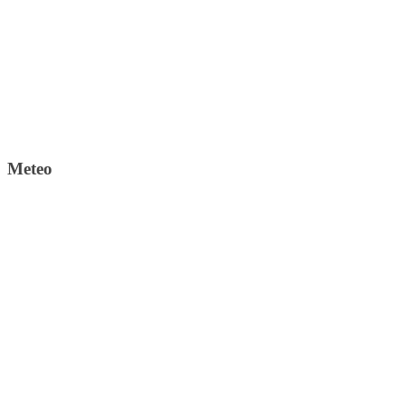
Meteo