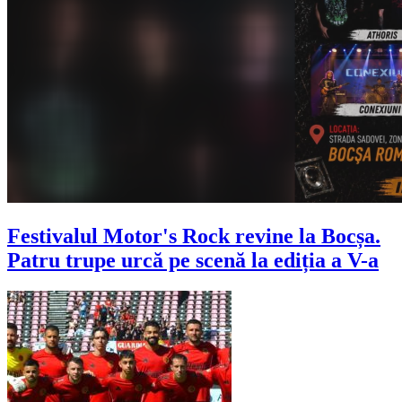
Festivalul Motor's Rock revine la Bocșa.
Patru trupe urcă pe scenă la ediția a V-a