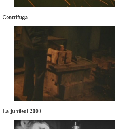
Centrifuga
La jubileul 2000