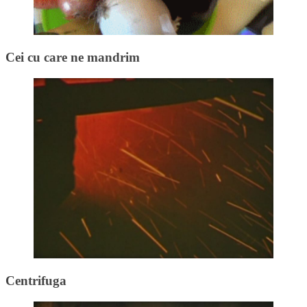
Cei cu care ne mandrim
Centrifuga