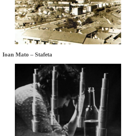
Ioan Mato – Stafeta