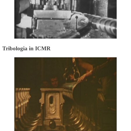
Tribologia in ICMR