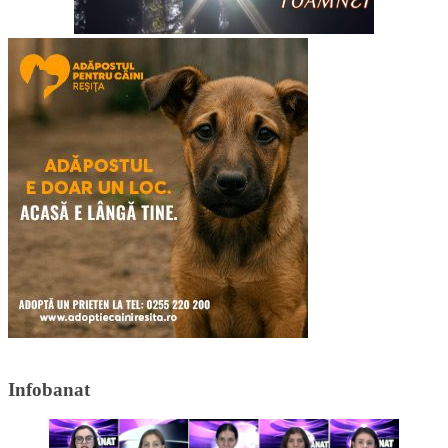
Infobanat