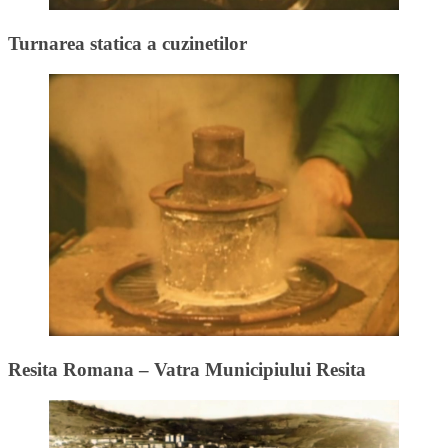
Turnarea statica a cuzinetilor
Resita Romana – Vatra Municipiului Resita