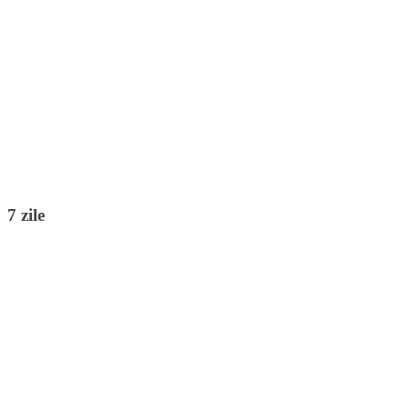
7 zile