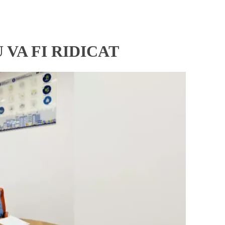
 VA FI RIDICAT