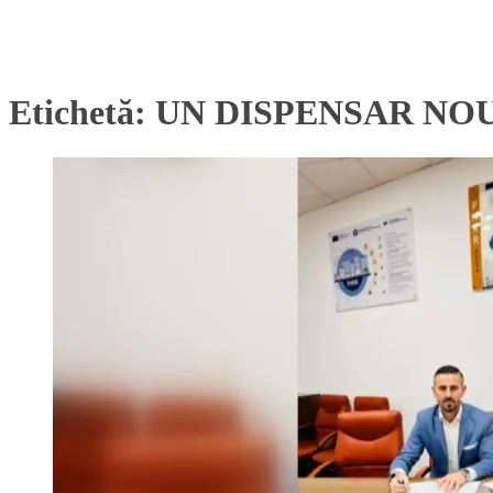
Etichetă:
UN DISPENSAR NOU