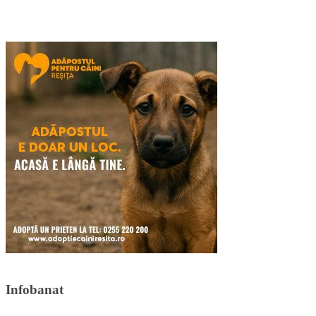
Infobanat