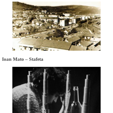
Ioan Mato – Stafeta