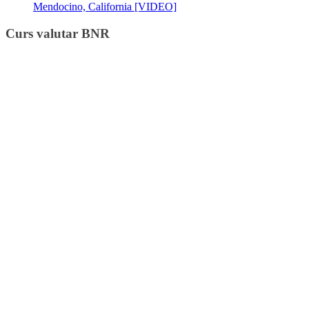
Mendocino, California [VIDEO]
Curs valutar BNR