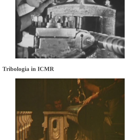
Tribologia in ICMR