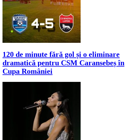
120 de minute fără gol și o eliminare
dramatică pentru CSM Caransebeș în
Cupa României