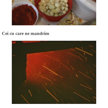
Cei cu care ne mandrim