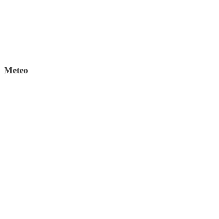
Meteo