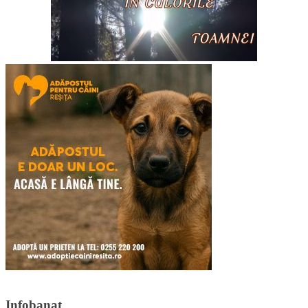
Infobanat