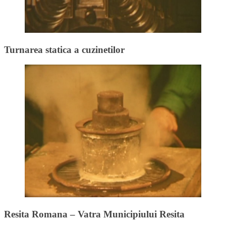
Turnarea statica a cuzinetilor
Resita Romana – Vatra Municipiului Resita