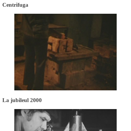
Centrifuga
La jubileul 2000