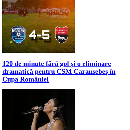
120 de minute fără gol și o eliminare
dramatică pentru CSM Caransebeș în
Cupa României