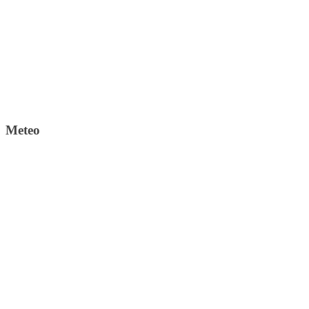
Meteo