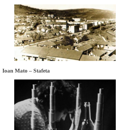
Ioan Mato – Stafeta