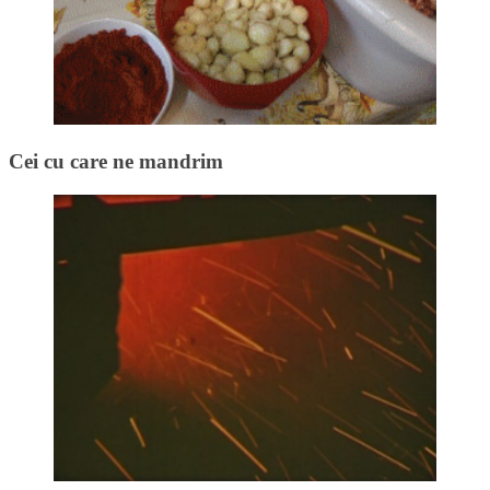
Cei cu care ne mandrim