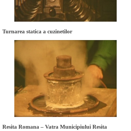
Turnarea statica a cuzinetilor
Resita Romana – Vatra Municipiului Resita