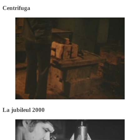
Centrifuga
La jubileul 2000