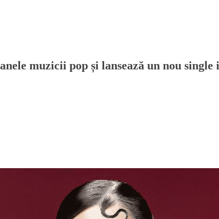
ele muzicii pop și lansează un nou single in