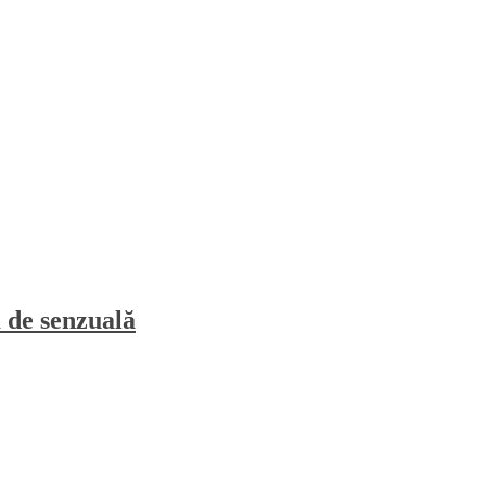
 de senzuală