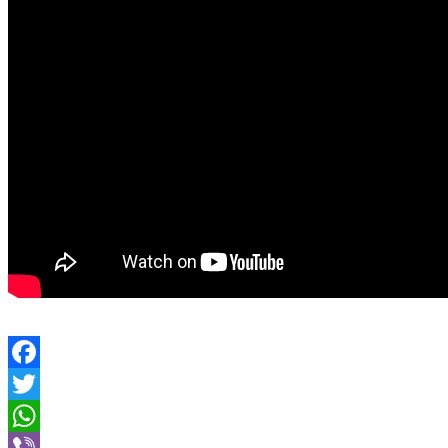
Facebook
Twitter
WhatsApp