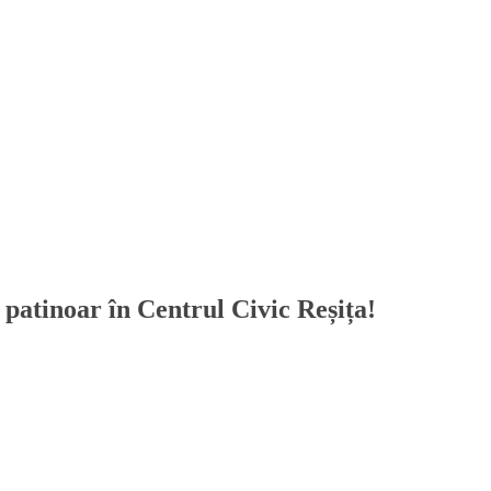
i patinoar în Centrul Civic Reșița!