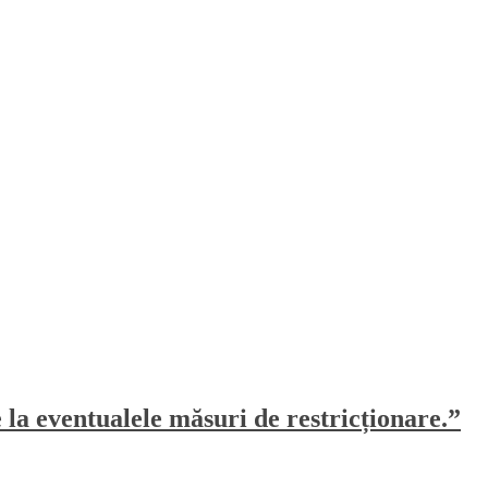
e la eventualele măsuri de restricționare.”