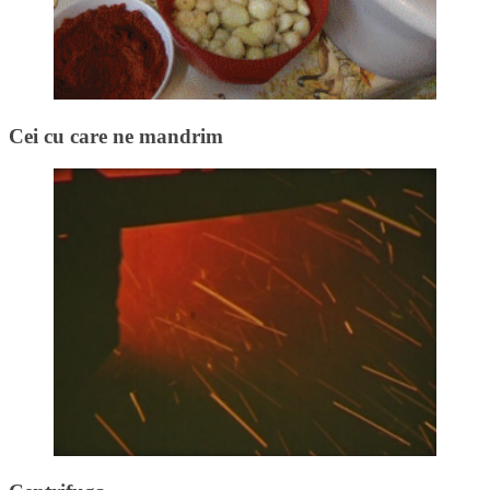
Cei cu care ne mandrim