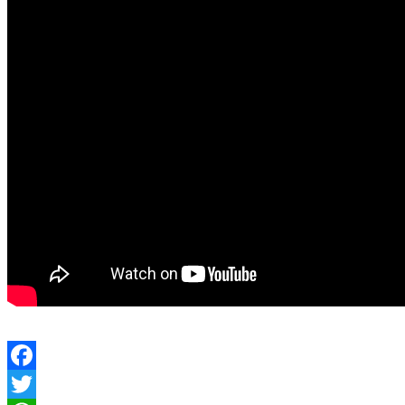
Facebook