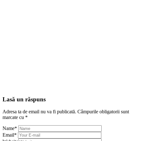
Lasă un răspuns
Adresa ta de email nu va fi publicată.
Câmpurile obligatorii sunt
marcate cu
*
Name
*
Email
*