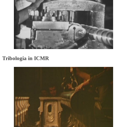
Tribologia in ICMR