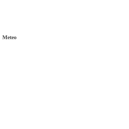
Meteo