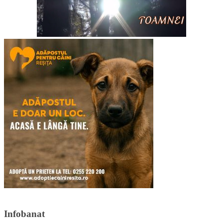
Infobanat