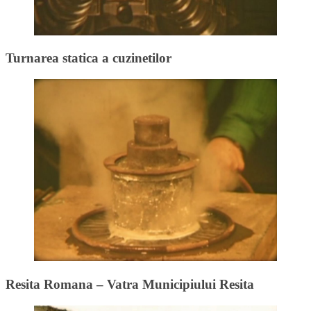
Turnarea statica a cuzinetilor
Resita Romana – Vatra Municipiului Resita