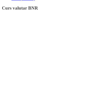
Curs valutar BNR