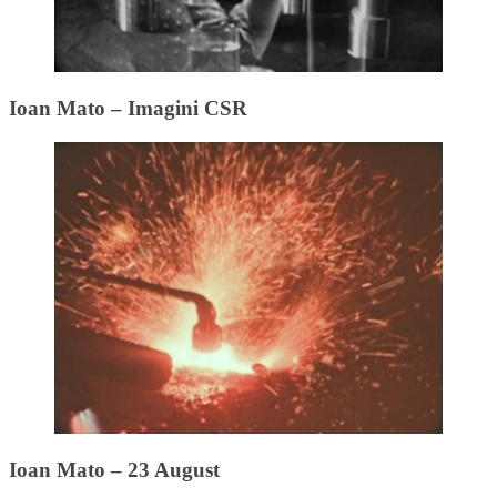
Ioan Mato – Imagini CSR
Ioan Mato – 23 August