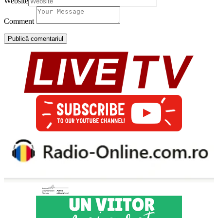
Website
Comment