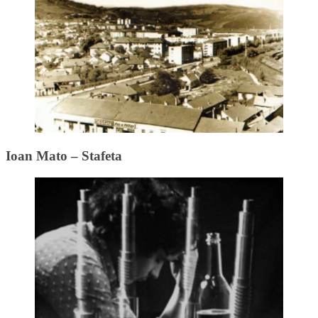
Ioan Mato – Stafeta