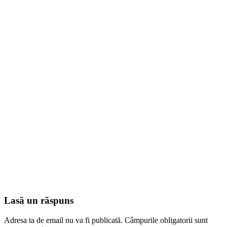
Lasă un răspuns
Adresa ta de email nu va fi publicată.
Câmpurile obligatorii sunt