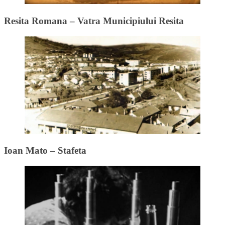
Resita Romana – Vatra Municipiului Resita
Ioan Mato – Stafeta