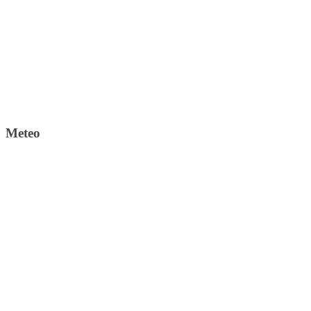
Meteo