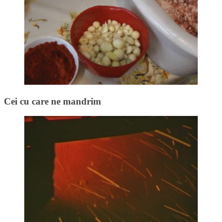
Cei cu care ne mandrim