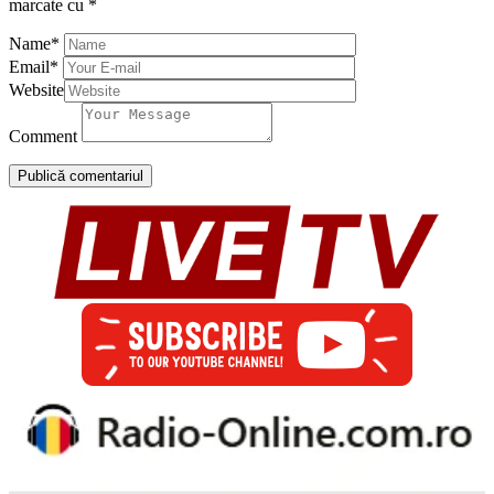
marcate cu
*
Name
*
Email
*
Website
Comment