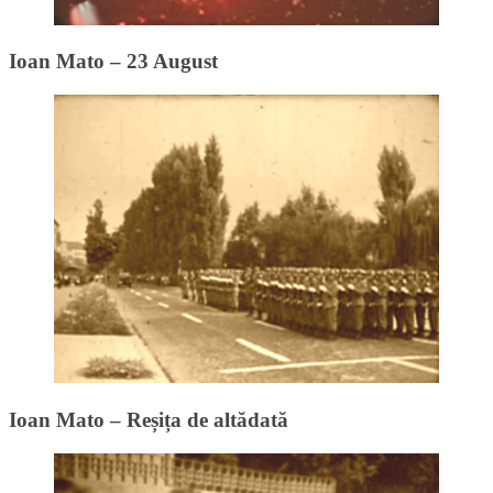
Ioan Mato – 23 August
Ioan Mato – Reșița de altădată