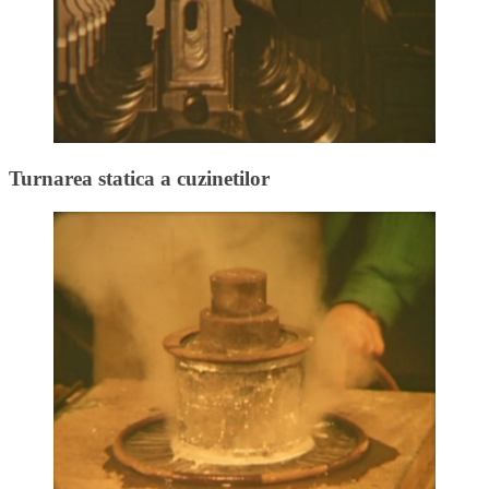
Turnarea statica a cuzinetilor