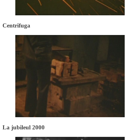
Centrifuga
La jubileul 2000